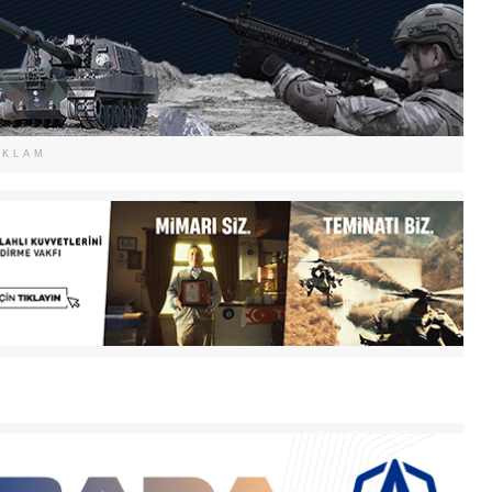
EKLAM