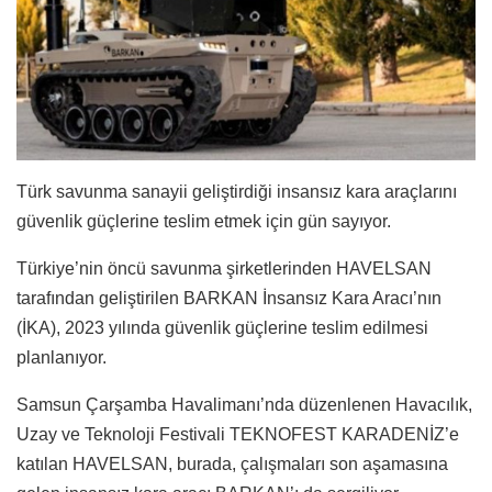
Türk savunma sanayii geliştirdiği insansız kara araçlarını
güvenlik güçlerine teslim etmek için gün sayıyor.
Türkiye’nin öncü savunma şirketlerinden HAVELSAN
tarafından geliştirilen BARKAN İnsansız Kara Aracı’nın
(İKA), 2023 yılında güvenlik güçlerine teslim edilmesi
planlanıyor.
Samsun Çarşamba Havalimanı’nda düzenlenen Havacılık,
Uzay ve Teknoloji Festivali TEKNOFEST KARADENİZ’e
katılan HAVELSAN, burada, çalışmaları son aşamasına