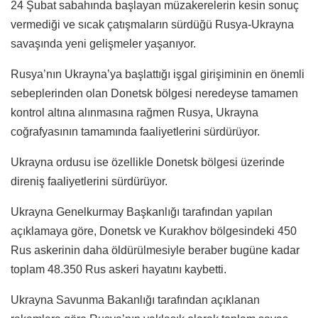
24 Şubat sabahında başlayan müzakerelerin kesin sonuç
vermediği ve sıcak çatışmaların sürdüğü Rusya-Ukrayna
savaşında yeni gelişmeler yaşanıyor.
Rusya’nın Ukrayna’ya başlattığı işgal girişiminin en önemli
sebeplerinden olan Donetsk bölgesi neredeyse tamamen
kontrol altına alınmasına rağmen Rusya, Ukrayna
coğrafyasının tamamında faaliyetlerini sürdürüyor.
Ukrayna ordusu ise özellikle Donetsk bölgesi üzerinde
direniş faaliyetlerini sürdürüyor.
Ukrayna Genelkurmay Başkanlığı tarafından yapılan
açıklamaya göre, Donetsk ve Kurakhov bölgesindeki 450
Rus askerinin daha öldürülmesiyle beraber bugüne kadar
toplam 48.350 Rus askeri hayatını kaybetti.
Ukrayna Savunma Bakanlığı tarafından açıklanan