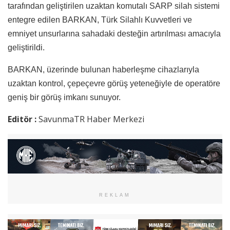
tarafından geliştirilen uzaktan komutalı SARP silah sistemi
entegre edilen BARKAN, Türk Silahlı Kuvvetleri ve
emniyet unsurlarına sahadaki desteğin artırılması amacıyla
geliştirildi.
BARKAN, üzerinde bulunan haberleşme cihazlarıyla
uzaktan kontrol, çepeçevre görüş yeteneğiyle de operatöre
geniş bir görüş imkanı sunuyor.
Editör :
SavunmaTR Haber Merkezi
REKLAM