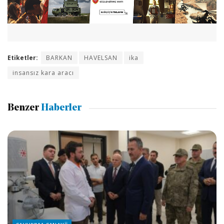
Etiketler:
BARKAN
HAVELSAN
ika
insansız kara aracı
Benzer
Haberler