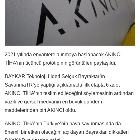
2021 yılında envantere alınmaya başlanacak AKINCI
TİHA’nın üçüncü prototipinin görüntüleri paylaşıldı.
BAYKAR Teknoloji Lideri Selçuk Bayraktar’ın
SavunmaTR’ye yaptığı açıklamada, ilk etapta 6 adet
AKINCI TİHA’nın teslim edileceğini söylemesinin ardından
yazılı ve görsel medyanın en büyük gündem
maddelerinden biri AKINCI oldu.
AKINCI TİHA’nın Türkiye’nin hava savunmasında da
önemli bir etken olacağını açıklayan Bayraktar, dikkatleri