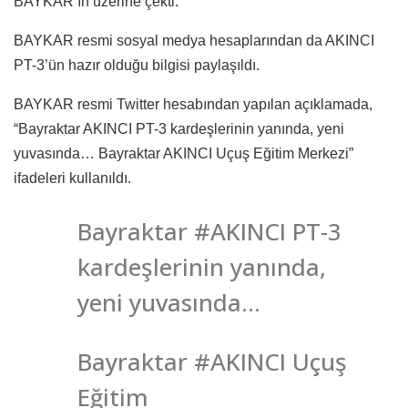
BAYKAR’ın üzerine çekti.
BAYKAR resmi sosyal medya hesaplarından da AKINCI
PT-3’ün hazır olduğu bilgisi paylaşıldı.
BAYKAR resmi Twitter hesabından yapılan açıklamada,
“Bayraktar AKINCI PT-3 kardeşlerinin yanında, yeni
yuvasında… Bayraktar AKINCI Uçuş Eğitim Merkezi”
ifadeleri kullanıldı.
Bayraktar #AKINCI PT-3
kardeşlerinin yanında,
yeni yuvasında…
Bayraktar #AKINCI Uçuş
Eğitim