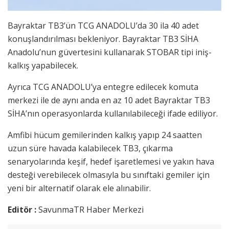
Bayraktar TB3’ün TCG ANADOLU’da 30 ila 40 adet
konuşlandırılması bekleniyor. Bayraktar TB3 SİHA
Anadolu’nun güvertesini kullanarak STOBAR tipi iniş-
kalkış yapabilecek.
Ayrıca TCG ANADOLU’ya entegre edilecek komuta
merkezi ile de aynı anda en az 10 adet Bayraktar TB3
SİHA’nın operasyonlarda kullanılabileceği ifade ediliyor.
Amfibi hücum gemilerinden kalkış yapıp 24 saatten
uzun süre havada kalabilecek TB3, çıkarma
senaryolarında keşif, hedef işaretlemesi ve yakın hava
desteği verebilecek olmasıyla bu sınıftaki gemiler için
yeni bir alternatif olarak ele alınabilir.
Editör :
SavunmaTR Haber Merkezi