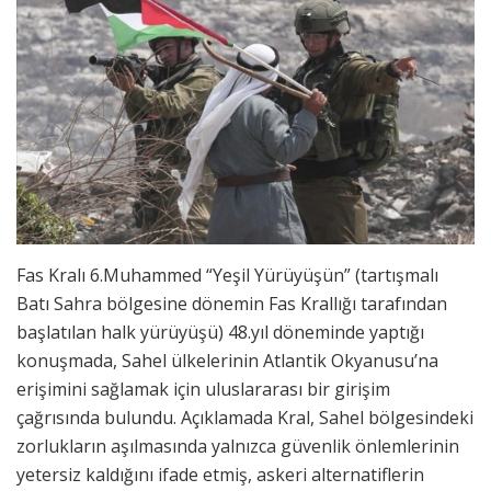
Fas Kralı 6.Muhammed “Yeşil Yürüyüşün” (tartışmalı
Batı Sahra bölgesine dönemin Fas Krallığı tarafından
başlatılan halk yürüyüşü) 48.yıl döneminde yaptığı
konuşmada, Sahel ülkelerinin Atlantik Okyanusu’na
erişimini sağlamak için uluslararası bir girişim
çağrısında bulundu. Açıklamada Kral, Sahel bölgesindeki
zorlukların aşılmasında yalnızca güvenlik önlemlerinin
yetersiz kaldığını ifade etmiş, askeri alternatiflerin