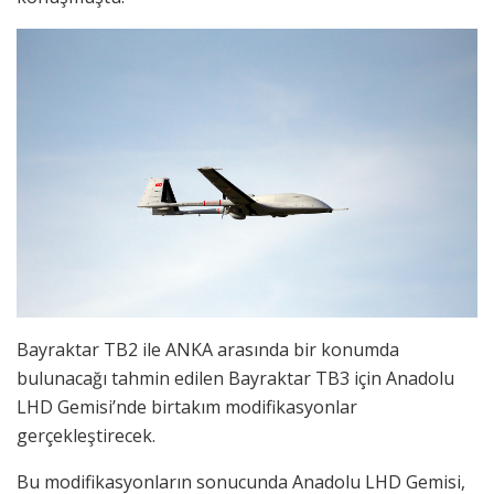
Bayraktar TB2 ile ANKA arasında bir konumda
bulunacağı tahmin edilen Bayraktar TB3 için Anadolu
LHD Gemisi’nde birtakım modifikasyonlar
gerçekleştirecek.
Bu modifikasyonların sonucunda Anadolu LHD Gemisi,