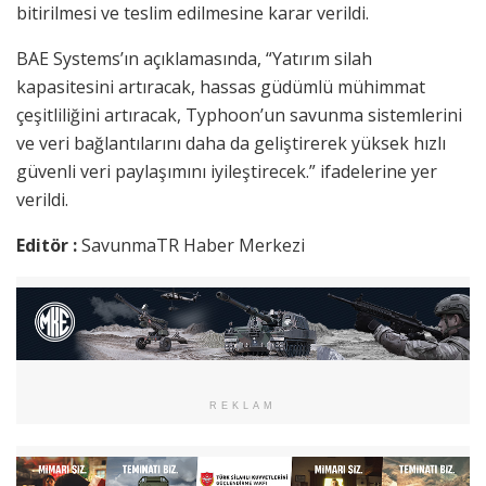
bitirilmesi ve teslim edilmesine karar verildi.
BAE Systems’ın açıklamasında, “Yatırım silah
kapasitesini artıracak, hassas güdümlü mühimmat
çeşitliliğini artıracak, Typhoon’un savunma sistemlerini
ve veri bağlantılarını daha da geliştirerek yüksek hızlı
güvenli veri paylaşımını iyileştirecek.” ifadelerine yer
verildi.
Editör :
SavunmaTR Haber Merkezi
REKLAM