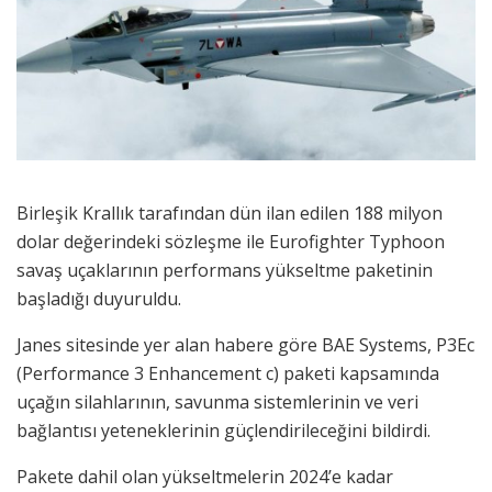
Birleşik Krallık tarafından dün ilan edilen 188 milyon
dolar değerindeki sözleşme ile Eurofighter Typhoon
savaş uçaklarının performans yükseltme paketinin
başladığı duyuruldu.
Janes sitesinde yer alan habere göre BAE Systems, P3Ec
(Performance 3 Enhancement c) paketi kapsamında
uçağın silahlarının, savunma sistemlerinin ve veri
bağlantısı yeteneklerinin güçlendirileceğini bildirdi.
Pakete dahil olan yükseltmelerin 2024’e kadar