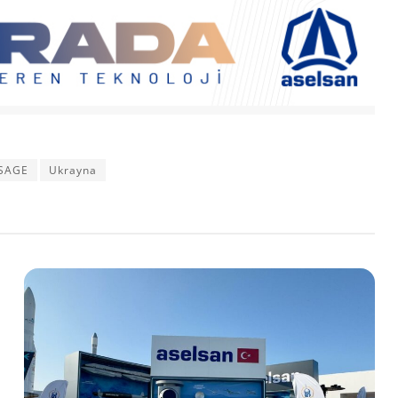
SAGE
Ukrayna