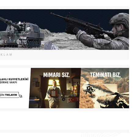
EKLAM