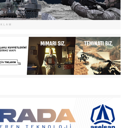
EKLAM