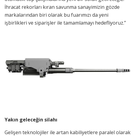
İhracat rekorları kıran savunma sanayimizin gözde
markalarından biri olarak bu fuarımızı da yeni
işbirlikleri ve siparişler ile tamamlamayı hedefliyoruz.”
Yakın geleceğin silahı
Gelişen teknolojiler ile artan kabiliyetlere paralel olarak