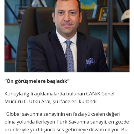
“Ön görüşmelere başladık”
Konuyla ilgili açıklamalarda bulunan CANiK Genel
Müdürü C. Utku Aral, şu ifadeleri kullandı:
“Global savunma sanayinin en fazla yükselen değeri
olma yolunda ilerleyen Türk Savunma sanayii, en gözde
ürünleriyle yurtdışında ses getirmeye devam ediyor. Bu