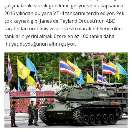
çalışmalar ile sık sık gündeme geliyor ve bu kapsamda
2016 yılından bu yana VT-4 tankarını tercih ediyor. Pek
çok kaynak gibi Janes de Tayland Ordusu’nun ABD
tarafından üretilmiş ve artık eski olarak nitelendirilen
tankların yerini almak üzere en az 100 tanka daha
ihtiyaç duyduğunun altını çiziyor.