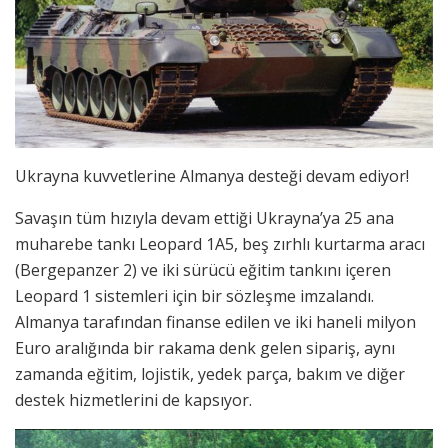
Ukrayna kuvvetlerine Almanya desteği devam ediyor!
Savaşın tüm hızıyla devam ettiği Ukrayna’ya 25 ana
muharebe tankı Leopard 1A5, beş zırhlı kurtarma aracı
(Bergepanzer 2) ve iki sürücü eğitim tankını içeren
Leopard 1 sistemleri için bir sözleşme imzalandı.
Almanya tarafından finanse edilen ve iki haneli milyon
Euro aralığında bir rakama denk gelen sipariş, aynı
zamanda eğitim, lojistik, yedek parça, bakım ve diğer
destek hizmetlerini de kapsıyor.