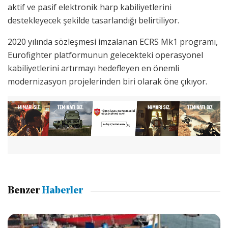
aktif ve pasif elektronik harp kabiliyetlerini
destekleyecek şekilde tasarlandığı belirtiliyor.
2020 yılında sözleşmesi imzalanan ECRS Mk1 programı,
Eurofighter platformunun gelecekteki operasyonel
kabiliyetlerini artırmayı hedefleyen en önemli
modernizasyon projelerinden biri olarak öne çıkıyor.
Benzer
Haberler