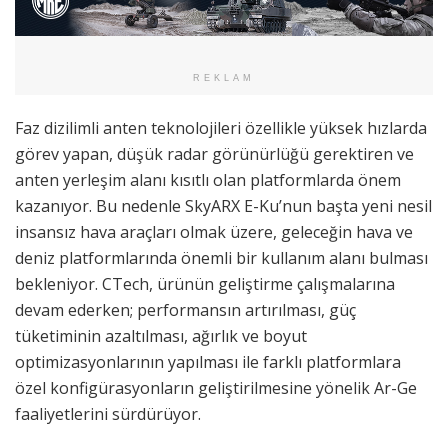
REKLAM
Faz dizilimli anten teknolojileri özellikle yüksek hızlarda
görev yapan, düşük radar görünürlüğü gerektiren ve
anten yerleşim alanı kısıtlı olan platformlarda önem
kazanıyor. Bu nedenle SkyARX E-Ku’nun başta yeni nesil
insansız hava araçları olmak üzere, geleceğin hava ve
deniz platformlarında önemli bir kullanım alanı bulması
bekleniyor. CTech, ürünün geliştirme çalışmalarına
devam ederken; performansın artırılması, güç
tüketiminin azaltılması, ağırlık ve boyut
optimizasyonlarının yapılması ile farklı platformlara
özel konfigürasyonların geliştirilmesine yönelik Ar-Ge
faaliyetlerini sürdürüyor.