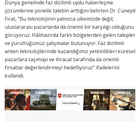
Dünya genelinde faz dizilimli uydu haberleşme
çözümlerine yönelik talebin arttığını belirten Dr. Cüneyd
Fırat, “Bu teknolojinin yalnızca ülkemizde değil,
uluslararası pazarlarda da önemli bir karşılığı olduğunu
görüyoruz. Hâlihazırda farklı bölgelerden gelen talepler
ve yürüttüğümüz çalışmalar bulunuyor. Faz dizilimli
anten teknolojilerinde kazandığımız yetkinlikleri küresel
pazarlara taşımayı ve ihracat tarafında da önemli
fırsatlar değerlendirmeyi hedefliyoruz” ifadelerini
kullandı.