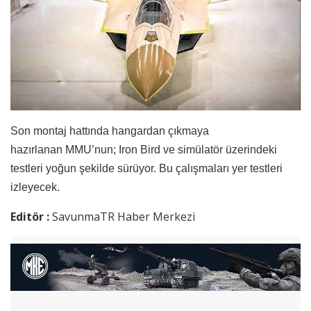
Son montaj hattında hangardan çıkmaya
hazırlanan MMU’nun; Iron Bird ve simülatör üzerindeki
testleri yoğun şekilde sürüyor. Bu çalışmaları yer testleri
izleyecek.
Editör :
SavunmaTR Haber Merkezi