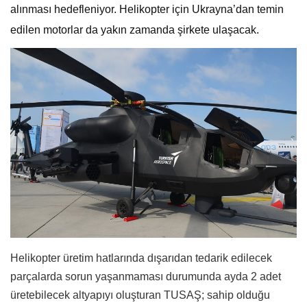
alınması hedefleniyor. Helikopter için Ukrayna’dan temin
edilen motorlar da yakın zamanda şirkete ulaşacak.
Helikopter üretim hatlarında dışarıdan tedarik edilecek
parçalarda sorun yaşanmaması durumunda ayda 2 adet
üretebilecek altyapıyı oluşturan TUSAŞ; sahip olduğu