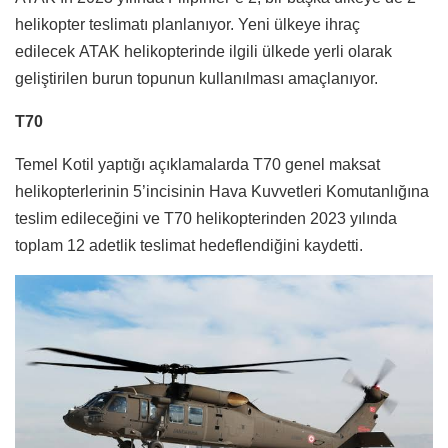
helikopter teslimatı planlanıyor. Yeni ülkeye ihraç
edilecek ATAK helikopterinde ilgili ülkede yerli olarak
geliştirilen burun topunun kullanılması amaçlanıyor.
T70
Temel Kotil yaptığı açıklamalarda T70 genel maksat
helikopterlerinin 5’incisinin Hava Kuvvetleri Komutanlığına
teslim edileceğini ve T70 helikopterinden 2023 yılında
toplam 12 adetlik teslimat hedeflendiğini kaydetti.