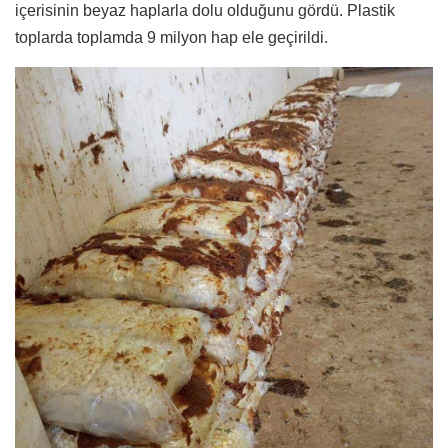
içerisinin beyaz haplarla dolu olduğunu gördü.
Plastik
toplarda toplamda 9 milyon hap ele geçirildi.