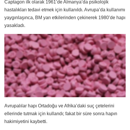
Captagon ilk olarak 1961’de Almanya’da psikolojik
hastalıkları tedavi etmek için kullanıldı. Avrupa’da kullanımı
yaygınlaşınca, BM yan etkilerinden çekinerek 1980’de hapı
yasakladı.
Avrupalılar hapı Ortadoğu ve Afrika’daki suç çetelerini
ellerinde tutmak için kullandı; fakat bir süre sonra hapın
hakimiyetini kaybetti.