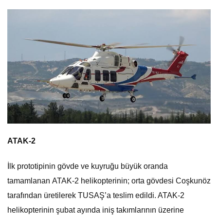
ATAK-2
İlk prototipinin gövde ve kuyruğu büyük oranda
tamamlanan ATAK-2 helikopterinin; orta gövdesi Coşkunöz
tarafından üretilerek TUSAŞ’a teslim edildi. ATAK-2
helikopterinin şubat ayında iniş takımlarının üzerine