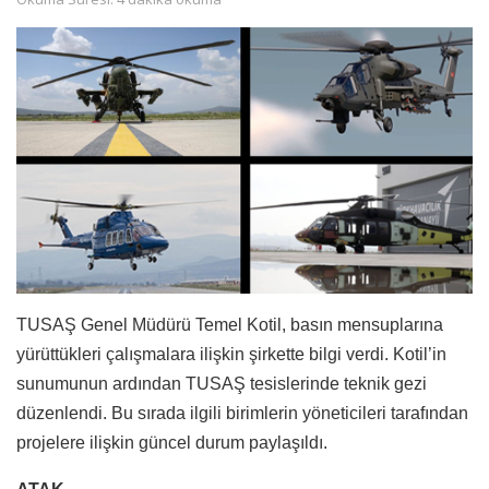
TUSAŞ Genel Müdürü Temel Kotil, basın mensuplarına
yürüttükleri çalışmalara ilişkin şirkette bilgi verdi. Kotil’in
sunumunun ardından TUSAŞ tesislerinde teknik gezi
düzenlendi. Bu sırada ilgili birimlerin yöneticileri tarafından
projelere ilişkin güncel durum paylaşıldı.