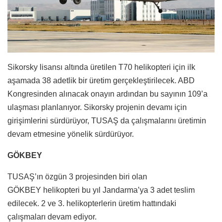
Sikorsky lisansı altında üretilen T70 helikopteri için ilk
aşamada 38 adetlik bir üretim gerçekleştirilecek. ABD
Kongresinden alınacak onayın ardından bu sayının 109’a
ulaşması planlanıyor. Sikorsky projenin devamı için
girişimlerini sürdürüyor, TUSAŞ da çalışmalarını üretimin
devam etmesine yönelik sürdürüyor.
GÖKBEY
TUSAŞ’ın özgün 3 projesinden biri olan
GÖKBEY helikopteri bu yıl Jandarma’ya 3 adet teslim
edilecek. 2 ve 3. helikopterlerin üretim hattındaki
çalışmaları devam ediyor.