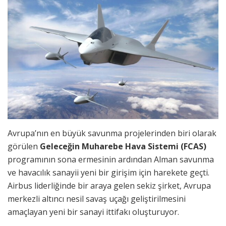
Avrupa’nın en büyük savunma projelerinden biri olarak
görülen
Geleceğin Muharebe Hava Sistemi (FCAS)
programının sona ermesinin ardından Alman savunma
ve havacılık sanayii yeni bir girişim için harekete geçti.
Airbus liderliğinde bir araya gelen sekiz şirket, Avrupa
merkezli altıncı nesil savaş uçağı geliştirilmesini
amaçlayan yeni bir sanayi ittifakı oluşturuyor.