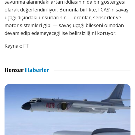
savunma alanındaki artan iddiasının da bir göstergesi
olarak değerlendiriliyor. Bununla birlikte, FCAS’ın savaş
uçağı dışındaki unsurlarının — dronlar, sensörler ve
motor sistemleri gibi — savaş uçağı bileşeni olmadan
devam edip edemeyeceği ise belirsizliğini koruyor.
Kaynak: FT
Benzer
Haberler