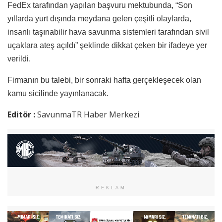
FedEx tarafından yapılan başvuru mektubunda, “Son
yıllarda yurt dışında meydana gelen çeşitli olaylarda,
insanlı taşınabilir hava savunma sistemleri tarafından sivil
uçaklara ateş açıldı” şeklinde dikkat çeken bir ifadeye yer
verildi.
Firmanın bu talebi, bir sonraki hafta gerçekleşecek olan
kamu sicilinde yayınlanacak.
Editör :
SavunmaTR Haber Merkezi
REKLAM