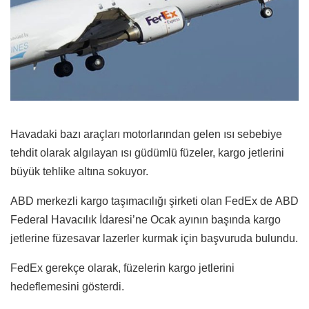
Havadaki bazı araçları motorlarından gelen ısı sebebiye
tehdit olarak algılayan ısı güdümlü füzeler, kargo jetlerini
büyük tehlike altına sokuyor.
ABD merkezli kargo taşımacılığı şirketi olan FedEx de ABD
Federal Havacılık İdaresi’ne Ocak ayının başında kargo
jetlerine füzesavar lazerler kurmak için başvuruda bulundu.
FedEx gerekçe olarak, füzelerin kargo jetlerini
hedeflemesini gösterdi.