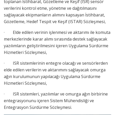
toplanan İstihbarat, Gözetleme ve Keşif (ISR) sensör
verilerini kontrol etme, yönetme ve dağıtılmasını
sağlayacak ekipmanların alımını kapsayan İstihbarat,
Gözetleme, Hedef Tespit ve Keşif (ISTAR) Sözleşmesi,
· Elde edilen verinin işlenmesi ve aktarımı ile komuta
merkezlerinde karar alımı sırasında destek sağlayacak
yazılımların geliştirilmesini içeren Uygulama Sürdürme
Hizmetleri Sözleşmesi,
· ISR sistemlerinin entegre olacağı ve sensörlerden
elde edilen verilerin ve aktarımını sağlayacak omurga
ağın kurulumunun yapılacağı Uygulama Sürdürme
Hizmetleri Sözleşmesi,
· ISR sistemleri, yazılımlar ve omurga ağın birbirine
entegrasyonunu içeren Sistem Mühendisliği ve
Entegrasyon Sürdürme Sözleşmesi.