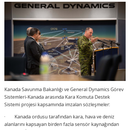
Kanada Savunma Bakanlığı ve General Dynamics Görev
Sistemleri-Kanada arasında Kara Komuta Destek
Sistemi projesi kapsamında imzalan sözleşmeler:
· Kanada ordusu tarafından kara, hava ve deniz
alanlarını kapsayan birden fazla sensör kaynağından