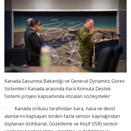
Kanada Savunma Bakanlığı ve General Dynamics Görev
Sistemleri-Kanada arasında Kara Komuta Destek
Sistemi projesi kapsamında imzalan sözleşmeler:
· Kanada ordusu tarafından kara, hava ve deniz
alanlarını kapsayan birden fazla sensör kaynağından
toplanan İstihbarat, Gözetleme ve Keşif (ISR) sensör