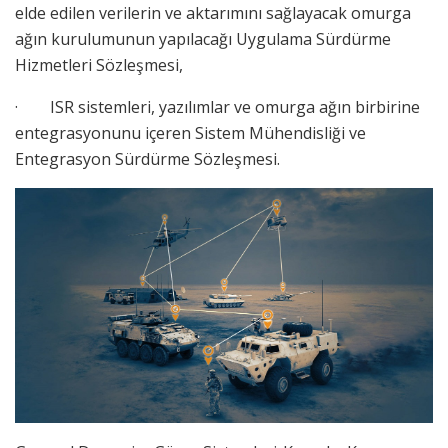
elde edilen verilerin ve aktarımını sağlayacak omurga
ağın kurulumunun yapılacağı Uygulama Sürdürme
Hizmetleri Sözleşmesi,
· ISR sistemleri, yazılımlar ve omurga ağın birbirine
entegrasyonunu içeren Sistem Mühendisliği ve
Entegrasyon Sürdürme Sözleşmesi.