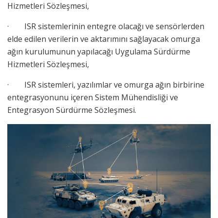
Hizmetleri Sözleşmesi,
· ISR sistemlerinin entegre olacağı ve sensörlerden
elde edilen verilerin ve aktarımını sağlayacak omurga
ağın kurulumunun yapılacağı Uygulama Sürdürme
Hizmetleri Sözleşmesi,
· ISR sistemleri, yazılımlar ve omurga ağın birbirine
entegrasyonunu içeren Sistem Mühendisliği ve
Entegrasyon Sürdürme Sözleşmesi.