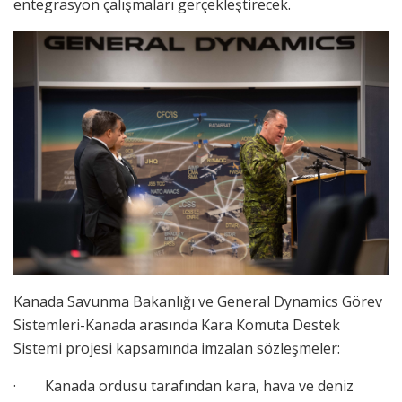
entegrasyon çalışmaları gerçekleştirecek.
Kanada Savunma Bakanlığı ve General Dynamics Görev
Sistemleri-Kanada arasında Kara Komuta Destek
Sistemi projesi kapsamında imzalan sözleşmeler:
· Kanada ordusu tarafından kara, hava ve deniz