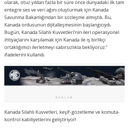
olarak, otuz yıldan fazla bir süre önce dünyadaki ilk tam
entegre ses ve veri ağını oluşturmak için Kanada
Savunma Bakanlığından bir sözleşme almıştık. Bu,
Kanada ordusunun dijitalleşmesinin başlangıcıydı.
Bugün, Kanada Silahlı Kuvvetleri’nin ileri operasyonel
ihtiyaçlarını karşılamak için Kanada ile iş birlikçi
ortaklığımızı ilerletmeyi sabırsızlıkla bekliyoruz.”
ifadelerini kullandı.
REKLAM
Kanada Silahlı Kuvvetleri, keşif-gözetleme ve komuta-
kontrol kabiliyetlerini geliştiriyor!