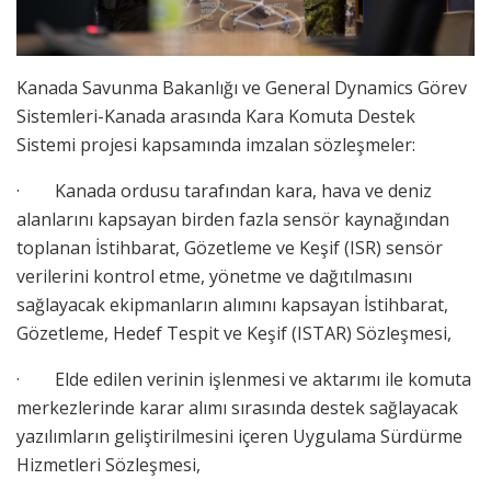
Kanada Savunma Bakanlığı ve General Dynamics Görev
Sistemleri-Kanada arasında Kara Komuta Destek
Sistemi projesi kapsamında imzalan sözleşmeler:
· Kanada ordusu tarafından kara, hava ve deniz
alanlarını kapsayan birden fazla sensör kaynağından
toplanan İstihbarat, Gözetleme ve Keşif (ISR) sensör
verilerini kontrol etme, yönetme ve dağıtılmasını
sağlayacak ekipmanların alımını kapsayan İstihbarat,
Gözetleme, Hedef Tespit ve Keşif (ISTAR) Sözleşmesi,
· Elde edilen verinin işlenmesi ve aktarımı ile komuta
merkezlerinde karar alımı sırasında destek sağlayacak
yazılımların geliştirilmesini içeren Uygulama Sürdürme
Hizmetleri Sözleşmesi,