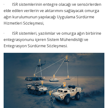
· ISR sistemlerinin entegre olacağı ve sensörlerden
elde edilen verilerin ve aktarımını sağlayacak omurga
ağın kurulumunun yapılacağı Uygulama Sürdürme
Hizmetleri Sözleşmesi,
· ISR sistemleri, yazılımlar ve omurga ağın birbirine
entegrasyonunu içeren Sistem Mühendisliği ve
Entegrasyon Sürdürme Sözleşmesi.