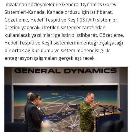
imzalanan sözleşmeler ile General Dynamics Görev
Sistemleri-Kanada, Kanada ordusu için İstihbarat,
Gözetleme, Hedef Tespiti ve Keşif (ISTAR) sistemleri
üretimi yapacak. Üretilen sistemler tarafından
kullanılacak yazılımları geliştirip İstihbarat, Gözetleme,
Hedef Tespiti ve Keşif sistemlerinin entegre çalışacağı
bir ortak ağ kurulumu ve sistem mühendisliği ile
entegrasyon çalışmaları gerçekleştirecek.