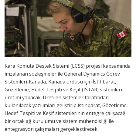
Kara Komuta Destek Sistemi (LCSS) projesi kapsamında
imzalanan sözleşmeler ile General Dynamics Görev
Sistemleri-Kanada, Kanada ordusu için İstihbarat,
Gözetleme, Hedef Tespiti ve Keşif (ISTAR) sistemleri
üretimi yapacak. Üretilen sistemler tarafından
kullanılacak yazılımları geliştirip İstihbarat, Gözetleme,
Hedef Tespiti ve Keşif sistemlerinin entegre çalışacağı
bir ortak ağ kurulumu ve sistem mühendisliği ile
entegrasyon çalışmaları gerçekleştirecek.