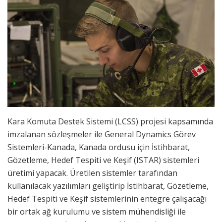
Kara Komuta Destek Sistemi (LCSS) projesi kapsamında
imzalanan sözleşmeler ile General Dynamics Görev
Sistemleri-Kanada, Kanada ordusu için İstihbarat,
Gözetleme, Hedef Tespiti ve Keşif (ISTAR) sistemleri
üretimi yapacak. Üretilen sistemler tarafından
kullanılacak yazılımları geliştirip İstihbarat, Gözetleme,
Hedef Tespiti ve Keşif sistemlerinin entegre çalışacağı
bir ortak ağ kurulumu ve sistem mühendisliği ile