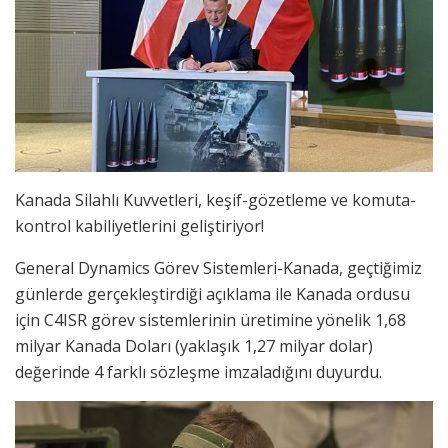
Kanada Silahlı Kuvvetleri, keşif-gözetleme ve komuta-
kontrol kabiliyetlerini geliştiriyor!
General Dynamics Görev Sistemleri-Kanada, geçtiğimiz
günlerde gerçekleştirdiği açıklama ile Kanada ordusu
için C4ISR görev sistemlerinin üretimine yönelik 1,68
milyar Kanada Doları (yaklaşık 1,27 milyar dolar)
değerinde 4 farklı sözleşme imzaladığını duyurdu.