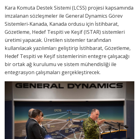
Kara Komuta Destek Sistemi (LCSS) projesi kapsamında
imzalanan sözleşmeler ile General Dynamics Görev
Sistemleri-Kanada, Kanada ordusu için İstihbarat,
Gözetleme, Hedef Tespiti ve Keşif (ISTAR) sistemleri
üretimi yapacak. Üretilen sistemler tarafından
kullanılacak yazılımları geliştirip İstihbarat, Gözetleme,
Hedef Tespiti ve Keşif sistemlerinin entegre çalışacağı
bir ortak ağ kurulumu ve sistem mühendisliği ile
entegrasyon çalışmaları gerçekleştirecek.