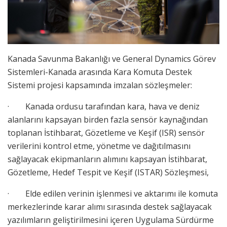
Kanada Savunma Bakanlığı ve General Dynamics Görev
Sistemleri-Kanada arasında Kara Komuta Destek
Sistemi projesi kapsamında imzalan sözleşmeler:
· Kanada ordusu tarafından kara, hava ve deniz
alanlarını kapsayan birden fazla sensör kaynağından
toplanan İstihbarat, Gözetleme ve Keşif (ISR) sensör
verilerini kontrol etme, yönetme ve dağıtılmasını
sağlayacak ekipmanların alımını kapsayan İstihbarat,
Gözetleme, Hedef Tespit ve Keşif (ISTAR) Sözleşmesi,
· Elde edilen verinin işlenmesi ve aktarımı ile komuta
merkezlerinde karar alımı sırasında destek sağlayacak
yazılımların geliştirilmesini içeren Uygulama Sürdürme