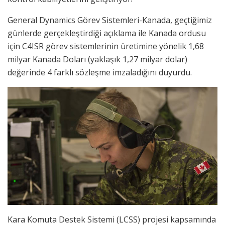
General Dynamics Görev Sistemleri-Kanada, geçtiğimiz
günlerde gerçekleştirdiği açıklama ile Kanada ordusu
için C4ISR görev sistemlerinin üretimine yönelik 1,68
milyar Kanada Doları (yaklaşık 1,27 milyar dolar)
değerinde 4 farklı sözleşme imzaladığını duyurdu.
Kara Komuta Destek Sistemi (LCSS) projesi kapsamında