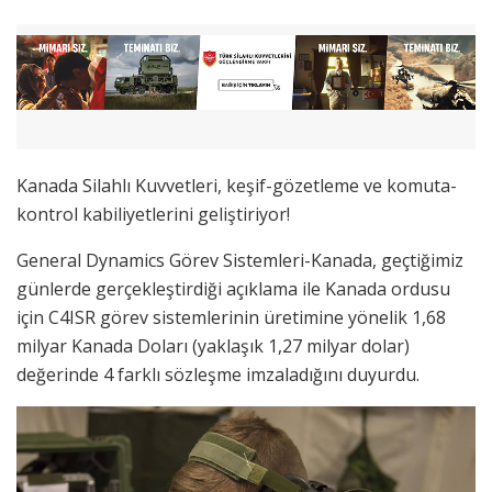
Kanada Silahlı Kuvvetleri, keşif-gözetleme ve komuta-
kontrol kabiliyetlerini geliştiriyor!
General Dynamics Görev Sistemleri-Kanada, geçtiğimiz
günlerde gerçekleştirdiği açıklama ile Kanada ordusu
için C4ISR görev sistemlerinin üretimine yönelik 1,68
milyar Kanada Doları (yaklaşık 1,27 milyar dolar)
değerinde 4 farklı sözleşme imzaladığını duyurdu.