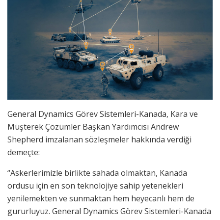
General Dynamics Görev Sistemleri-Kanada, Kara ve
Müşterek Çözümler Başkan Yardımcısı Andrew
Shepherd imzalanan sözleşmeler hakkında verdiği
demeçte:
“Askerlerimizle birlikte sahada olmaktan, Kanada
ordusu için en son teknolojiye sahip yetenekleri
yenilemekten ve sunmaktan hem heyecanlı hem de
gururluyuz. General Dynamics Görev Sistemleri-Kanada