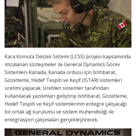
Kara Komuta Destek Sistemi (LCSS) projesi kapsamında
imzalanan sözleşmeler ile General Dynamics Görev
Sistemleri-Kanada, Kanada ordusu için İstihbarat,
Gözetleme, Hedef Tespiti ve Keşif (ISTAR) sistemleri
üretimi yapacak. Üretilen sistemler tarafından
kullanılacak yazılımları geliştirip İstihbarat, Gözetleme,
Hedef Tespiti ve Keşif sistemlerinin entegre çalışacağı
bir ortak ağ kurulumu ve sistem mühendisliği ile
entegrasyon çalışmaları gerçekleştirecek.