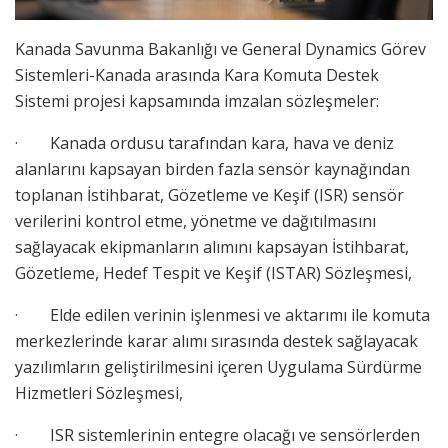
Kanada Savunma Bakanlığı ve General Dynamics Görev
Sistemleri-Kanada arasında Kara Komuta Destek
Sistemi projesi kapsamında imzalan sözleşmeler:
· Kanada ordusu tarafından kara, hava ve deniz
alanlarını kapsayan birden fazla sensör kaynağından
toplanan İstihbarat, Gözetleme ve Keşif (ISR) sensör
verilerini kontrol etme, yönetme ve dağıtılmasını
sağlayacak ekipmanların alımını kapsayan İstihbarat,
Gözetleme, Hedef Tespit ve Keşif (ISTAR) Sözleşmesi,
· Elde edilen verinin işlenmesi ve aktarımı ile komuta
merkezlerinde karar alımı sırasında destek sağlayacak
yazılımların geliştirilmesini içeren Uygulama Sürdürme
Hizmetleri Sözleşmesi,
· ISR sistemlerinin entegre olacağı ve sensörlerden