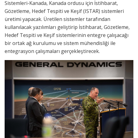
Sistemleri-Kanada, Kanada ordusu için İstihbarat,
Gözetleme, Hedef Tespiti ve Keşif (ISTAR) sistemleri
üretimi yapacak. Üretilen sistemler tarafından
kullanılacak yazılımları geliştirip İstihbarat, Gözetleme,
Hedef Tespiti ve Keşif sistemlerinin entegre çalışacağı
bir ortak ağ kurulumu ve sistem mühendisliği ile
entegrasyon çalışmaları gerçekleştirecek.