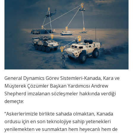
General Dynamics Görev Sistemleri-Kanada, Kara ve
Müşterek Çözümler Başkan Yardımcısı Andrew
Shepherd imzalanan sözleşmeler hakkında verdiği
demeçte:
“Askerlerimizle birlikte sahada olmaktan, Kanada
ordusu için en son teknolojiye sahip yetenekleri
yenilemekten ve sunmaktan hem heyecanlı hem de