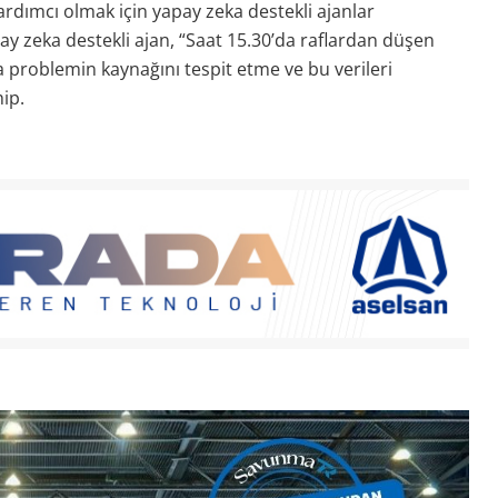
rdımcı olmak için yapay zeka destekli ajanlar
y zeka destekli ajan, “Saat 15.30’da raflardan düşen
a problemin kaynağını tespit etme ve bu verileri
ip.