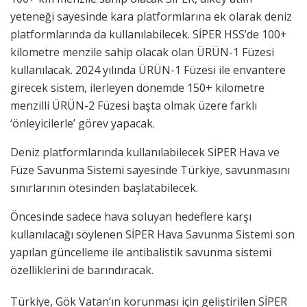
yeteneği sayesinde kara platformlarına ek olarak deniz
platformlarında da kullanılabilecek. SİPER HSS’de 100+
kilometre menzile sahip olacak olan ÜRÜN-1 Füzesi
kullanılacak. 2024 yılında ÜRÜN-1 Füzesi ile envantere
girecek sistem, ilerleyen dönemde 150+ kilometre
menzilli ÜRÜN-2 Füzesi başta olmak üzere farklı
‘önleyicilerle’ görev yapacak.
Deniz platformlarında kullanılabilecek SİPER Hava ve
Füze Savunma Sistemi sayesinde Türkiye, savunmasını
sınırlarının ötesinden başlatabilecek.
Öncesinde sadece hava soluyan hedeflere karşı
kullanılacağı söylenen SİPER Hava Savunma Sistemi son
yapılan güncelleme ile antibalistik savunma sistemi
özelliklerini de barındıracak.
Türkiye, Gök Vatan’ın korunması için geliştirilen SİPER