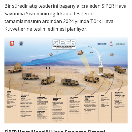
Bir süredir atış testlerini başarıyla icra eden SİPER Hava
Savunma Sisteminin ilgili kabul testlerini
tamamlamasının ardından 2024 yılında Türk Hava
Kuvvetlerine teslim edilmesi planlıyor.