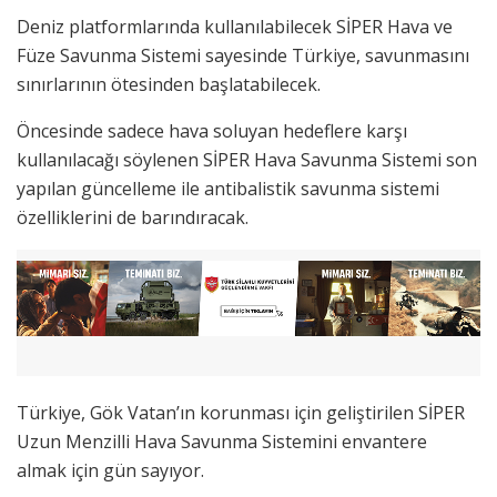
Deniz platformlarında kullanılabilecek SİPER Hava ve
Füze Savunma Sistemi sayesinde Türkiye, savunmasını
sınırlarının ötesinden başlatabilecek.
Öncesinde sadece hava soluyan hedeflere karşı
kullanılacağı söylenen SİPER Hava Savunma Sistemi son
yapılan güncelleme ile antibalistik savunma sistemi
özelliklerini de barındıracak.
Türkiye, Gök Vatan’ın korunması için geliştirilen SİPER
Uzun Menzilli Hava Savunma Sistemini envantere
almak için gün sayıyor.