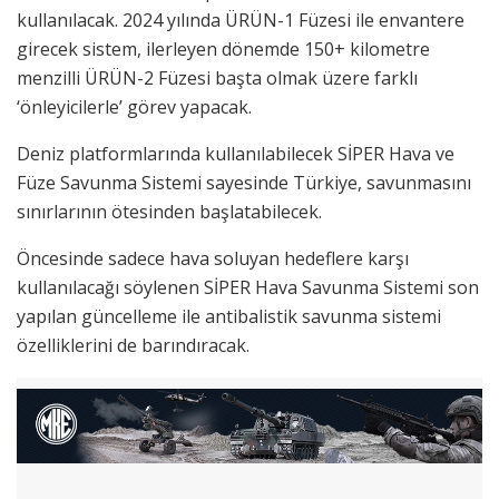
kullanılacak. 2024 yılında ÜRÜN-1 Füzesi ile envantere
girecek sistem, ilerleyen dönemde 150+ kilometre
menzilli ÜRÜN-2 Füzesi başta olmak üzere farklı
‘önleyicilerle’ görev yapacak.
Deniz platformlarında kullanılabilecek SİPER Hava ve
Füze Savunma Sistemi sayesinde Türkiye, savunmasını
sınırlarının ötesinden başlatabilecek.
Öncesinde sadece hava soluyan hedeflere karşı
kullanılacağı söylenen SİPER Hava Savunma Sistemi son
yapılan güncelleme ile antibalistik savunma sistemi
özelliklerini de barındıracak.