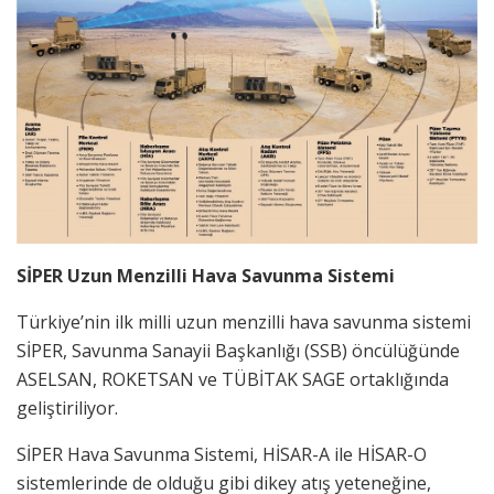
SİPER Uzun Menzilli Hava Savunma Sistemi
Türkiye’nin ilk milli uzun menzilli hava savunma sistemi
SİPER, Savunma Sanayii Başkanlığı (SSB) öncülüğünde
ASELSAN, ROKETSAN ve TÜBİTAK SAGE ortaklığında
geliştiriliyor.
SİPER Hava Savunma Sistemi, HİSAR-A ile HİSAR-O
sistemlerinde de olduğu gibi dikey atış yeteneğine,