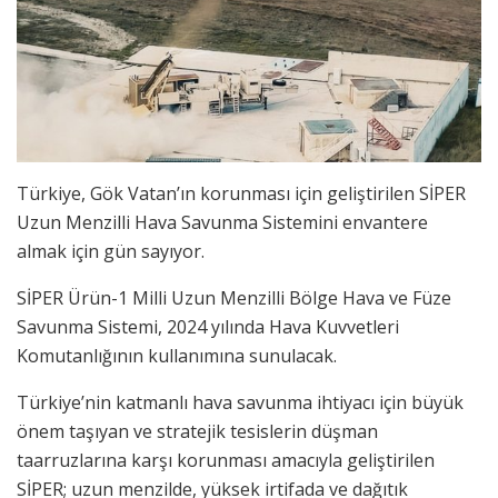
Türkiye, Gök Vatan’ın korunması için geliştirilen SİPER
Uzun Menzilli Hava Savunma Sistemini envantere
almak için gün sayıyor.
SİPER Ürün-1 Milli Uzun Menzilli Bölge Hava ve Füze
Savunma Sistemi, 2024 yılında Hava Kuvvetleri
Komutanlığının kullanımına sunulacak.
Türkiye’nin katmanlı hava savunma ihtiyacı için büyük
önem taşıyan ve stratejik tesislerin düşman
taarruzlarına karşı korunması amacıyla geliştirilen
SİPER; uzun menzilde, yüksek irtifada ve dağıtık