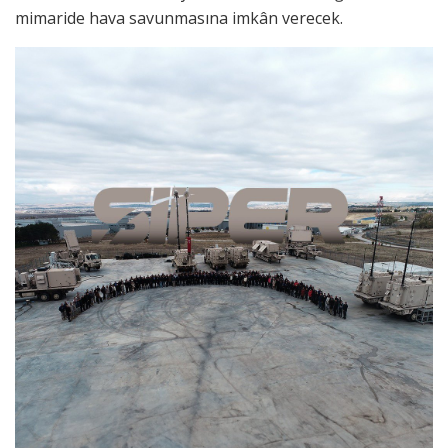
mimaride hava savunmasına imkân verecek.