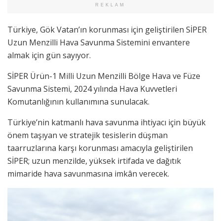
REKLAM
Türkiye, Gök Vatan’ın korunması için geliştirilen SİPER
Uzun Menzilli Hava Savunma Sistemini envantere
almak için gün sayıyor.
SİPER Ürün-1 Milli Uzun Menzilli Bölge Hava ve Füze
Savunma Sistemi, 2024 yılında Hava Kuvvetleri
Komutanlığının kullanımına sunulacak.
Türkiye’nin katmanlı hava savunma ihtiyacı için büyük
önem taşıyan ve stratejik tesislerin düşman
taarruzlarına karşı korunması amacıyla geliştirilen
SİPER; uzun menzilde, yüksek irtifada ve dağıtık
mimaride hava savunmasına imkân verecek.