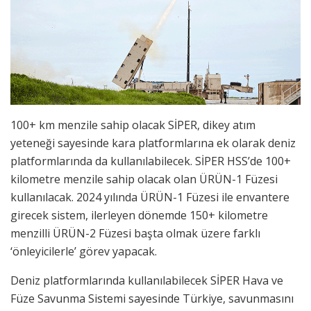
100+ km menzile sahip olacak SİPER, dikey atım
yeteneği sayesinde kara platformlarına ek olarak deniz
platformlarında da kullanılabilecek. SİPER HSS’de 100+
kilometre menzile sahip olacak olan ÜRÜN-1 Füzesi
kullanılacak. 2024 yılında ÜRÜN-1 Füzesi ile envantere
girecek sistem, ilerleyen dönemde 150+ kilometre
menzilli ÜRÜN-2 Füzesi başta olmak üzere farklı
‘önleyicilerle’ görev yapacak.
Deniz platformlarında kullanılabilecek SİPER Hava ve
Füze Savunma Sistemi sayesinde Türkiye, savunmasını