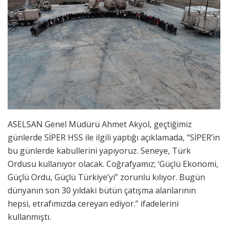
ASELSAN Genel Müdürü Ahmet Akyol, geçtiğimiz
günlerde SİPER HSS ile ilgili yaptığı açıklamada, “SİPER’in
bu günlerde kabullerini yapıyoruz. Seneye, Türk
Ordusu kullanıyor olacak. Coğrafyamız; ‘Güçlü Ekonomi,
Güçlü Ordu, Güçlü Türkiye’yi” zorunlu kılıyor. Bugün
dünyanın son 30 yıldaki bütün çatışma alanlarının
hepsi, etrafımızda cereyan ediyor.” ifadelerini
kullanmıştı.