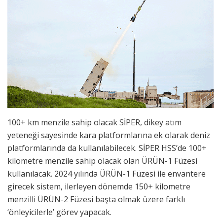
100+ km menzile sahip olacak SİPER, dikey atım
yeteneği sayesinde kara platformlarına ek olarak deniz
platformlarında da kullanılabilecek. SİPER HSS’de 100+
kilometre menzile sahip olacak olan ÜRÜN-1 Füzesi
kullanılacak. 2024 yılında ÜRÜN-1 Füzesi ile envantere
girecek sistem, ilerleyen dönemde 150+ kilometre
menzilli ÜRÜN-2 Füzesi başta olmak üzere farklı
‘önleyicilerle’ görev yapacak.