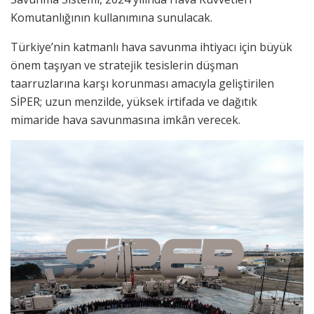
Komutanlığının kullanımına sunulacak.
Türkiye’nin katmanlı hava savunma ihtiyacı için büyük
önem taşıyan ve stratejik tesislerin düşman
taarruzlarına karşı korunması amacıyla geliştirilen
SİPER; uzun menzilde, yüksek irtifada ve dağıtık
mimaride hava savunmasına imkân verecek.