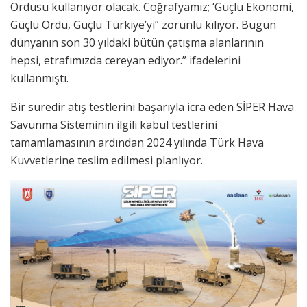
Ordusu kullanıyor olacak. Coğrafyamız; ‘Güçlü Ekonomi,
Güçlü Ordu, Güçlü Türkiye’yi” zorunlu kılıyor. Bugün
dünyanın son 30 yıldaki bütün çatışma alanlarının
hepsi, etrafımızda cereyan ediyor.” ifadelerini
kullanmıştı.
Bir süredir atış testlerini başarıyla icra eden SİPER Hava
Savunma Sisteminin ilgili kabul testlerini
tamamlamasının ardından 2024 yılında Türk Hava
Kuvvetlerine teslim edilmesi planlıyor.