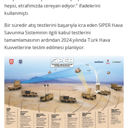
hepsi, etrafımızda cereyan ediyor.” ifadelerini
kullanmıştı.
Bir süredir atış testlerini başarıyla icra eden SİPER Hava
Savunma Sisteminin ilgili kabul testlerini
tamamlamasının ardından 2024 yılında Türk Hava
Kuvvetlerine teslim edilmesi planlıyor.