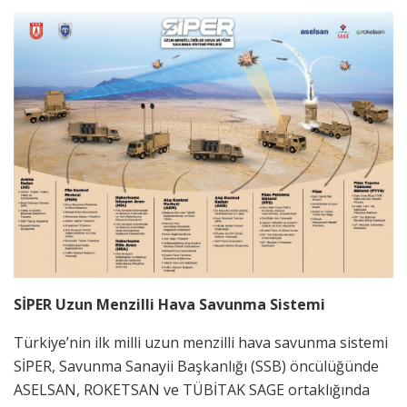
SİPER Uzun Menzilli Hava Savunma Sistemi
Türkiye’nin ilk milli uzun menzilli hava savunma sistemi
SİPER, Savunma Sanayii Başkanlığı (SSB) öncülüğünde
ASELSAN, ROKETSAN ve TÜBİTAK SAGE ortaklığında