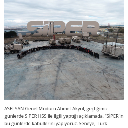
ASELSAN Genel Müdürü Ahmet Akyol, geçtiğimiz
günlerde SİPER HSS ile ilgili yaptığı açıklamada, “SİPER’in
bu günlerde kabullerini yapıyoruz. Seneye, Türk