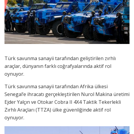
Türk savunma sanayii tarafından geliştirilen zırhlı
araçlar, dünyanın farklı coğrafyalarında aktif rol
oynuyor.
Türk savunma sanayii tarafından Afrika ülkesi
Senegal’e ihracatı gerçekleştirilen Nurol Makina üretimi
Ejder Yalçın ve Otokar Cobra II 4X4 Taktik Tekerlekli
Zırhlı Araçları (TTZA) ülke güvenliğinde aktif rol
oynuyor.