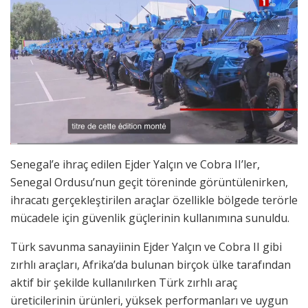
Senegal’e ihraç edilen Ejder Yalçın ve Cobra II’ler,
Senegal Ordusu’nun geçit töreninde görüntülenirken,
ihracatı gerçekleştirilen araçlar özellikle bölgede terörle
mücadele için güvenlik güçlerinin kullanımına sunuldu.
Türk savunma sanayiinin Ejder Yalçın ve Cobra II gibi
zırhlı araçları, Afrika’da bulunan birçok ülke tarafından
aktif bir şekilde kullanılırken Türk zırhlı araç
üreticilerinin ürünleri, yüksek performanları ve uygun