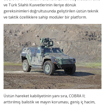
ve Türk Silahlı Kuvvetlerinin ileriye dönük
gereksinimleri doğrultusunda geliştirilen üstün teknik
ve taktik özelliklere sahip modüler bir platform.
Üstün hareket kabiliyetinin yanı sıra, COBRA II;
arttırılmış balistik ve mayın koruması, geniş iç hacim,