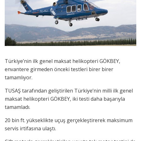
Türkiye’nin ilk genel maksat helikopteri GÖKBEY,
envantere girmeden önceki testleri birer birer
tamamlıyor.
TUSAŞ tarafından geliştirilen Türkiye’nin milli ilk genel
maksat helikopteri GÖKBEY, iki testi daha başarıyla
tamamladı.
20 bin ft. yükseklikte uçuş gerçekleştirerek maksimum
servis irtifasına ulaştı.