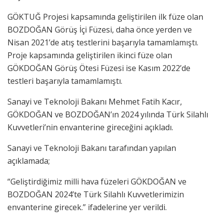
GÖKTUĞ Projesi kapsamında geliştirilen ilk füze olan
BOZDOĞAN Görüş İçi Füzesi, daha önce yerden ve
Nisan 2021’de atış testlerini başarıyla tamamlamıştı.
Proje kapsamında geliştirilen ikinci füze olan
GÖKDOĞAN Görüş Ötesi Füzesi ise Kasım 2022’de
testleri başarıyla tamamlamıştı.
Sanayi ve Teknoloji Bakanı Mehmet Fatih Kacır,
GÖKDOĞAN ve BOZDOĞAN’ın 2024 yılında Türk Silahlı
Kuvvetleri’nin envanterine gireceğini açıkladı.
Sanayi ve Teknoloji Bakanı tarafından yapılan
açıklamada;
“Geliştirdiğimiz milli hava füzeleri GÖKDOĞAN ve
BOZDOĞAN 2024’te Türk Silahlı Kuvvetlerimizin
envanterine girecek.” ifadelerine yer verildi.