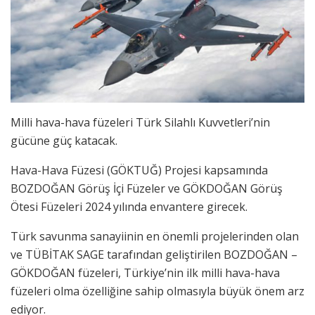
Milli hava-hava füzeleri Türk Silahlı Kuvvetleri’nin
gücüne güç katacak.
Hava-Hava Füzesi (GÖKTUĞ) Projesi kapsamında
BOZDOĞAN Görüş İçi Füzeler ve GÖKDOĞAN Görüş
Ötesi Füzeleri 2024 yılında envantere girecek.
Türk savunma sanayiinin en önemli projelerinden olan
ve TÜBİTAK SAGE tarafından geliştirilen BOZDOĞAN –
GÖKDOĞAN füzeleri, Türkiye’nin ilk milli hava-hava
füzeleri olma özelliğine sahip olmasıyla büyük önem arz
ediyor.