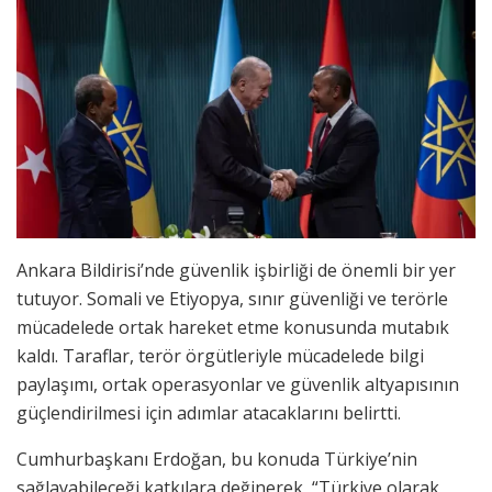
Ankara Bildirisi’nde güvenlik işbirliği de önemli bir yer
tutuyor. Somali ve Etiyopya, sınır güvenliği ve terörle
mücadelede ortak hareket etme konusunda mutabık
kaldı. Taraflar, terör örgütleriyle mücadelede bilgi
paylaşımı, ortak operasyonlar ve güvenlik altyapısının
güçlendirilmesi için adımlar atacaklarını belirtti.
Cumhurbaşkanı Erdoğan, bu konuda Türkiye’nin
sağlayabileceği katkılara değinerek, “Türkiye olarak,