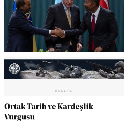
REKLAM
Ortak Tarih ve Kardeşlik
Vurgusu