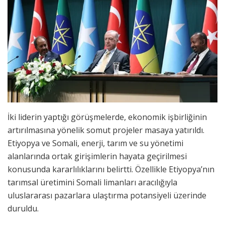
İki liderin yaptığı görüşmelerde, ekonomik işbirliğinin
artırılmasına yönelik somut projeler masaya yatırıldı.
Etiyopya ve Somali, enerji, tarım ve su yönetimi
alanlarında ortak girişimlerin hayata geçirilmesi
konusunda kararlılıklarını belirtti. Özellikle Etiyopya’nın
tarımsal üretimini Somali limanları aracılığıyla
uluslararası pazarlara ulaştırma potansiyeli üzerinde
duruldu.