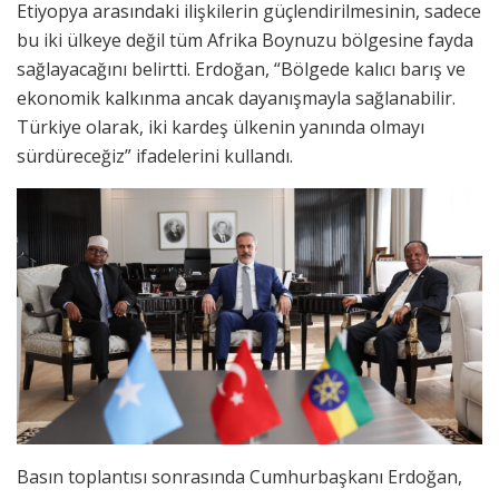
Etiyopya arasındaki ilişkilerin güçlendirilmesinin, sadece
bu iki ülkeye değil tüm Afrika Boynuzu bölgesine fayda
sağlayacağını belirtti. Erdoğan, “Bölgede kalıcı barış ve
ekonomik kalkınma ancak dayanışmayla sağlanabilir.
Türkiye olarak, iki kardeş ülkenin yanında olmayı
sürdüreceğiz” ifadelerini kullandı.
Basın toplantısı sonrasında Cumhurbaşkanı Erdoğan,