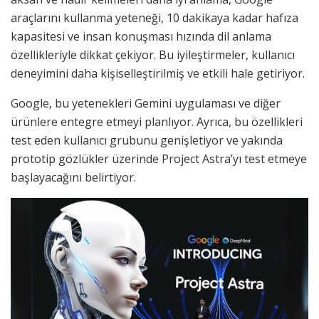
araçlarını kullanma yeteneği, 10 dakikaya kadar hafıza
kapasitesi ve insan konuşması hızında dil anlama
özellikleriyle dikkat çekiyor. Bu iyileştirmeler, kullanıcı
deneyimini daha kişiselleştirilmiş ve etkili hale getiriyor.
Google, bu yetenekleri Gemini uygulaması ve diğer
ürünlere entegre etmeyi planlıyor. Ayrıca, bu özellikleri
test eden kullanıcı grubunu genişletiyor ve yakında
prototip gözlükler üzerinde Project Astra’yı test etmeye
başlayacağını belirtiyor.