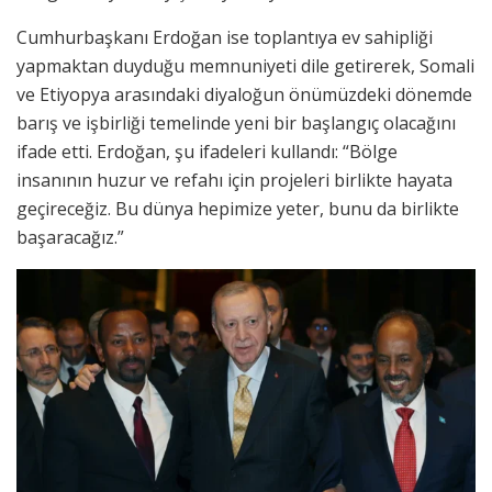
Cumhurbaşkanı Erdoğan ise toplantıya ev sahipliği
yapmaktan duyduğu memnuniyeti dile getirerek, Somali
ve Etiyopya arasındaki diyaloğun önümüzdeki dönemde
barış ve işbirliği temelinde yeni bir başlangıç olacağını
ifade etti. Erdoğan, şu ifadeleri kullandı: “Bölge
insanının huzur ve refahı için projeleri birlikte hayata
geçireceğiz. Bu dünya hepimize yeter, bunu da birlikte
başaracağız.”