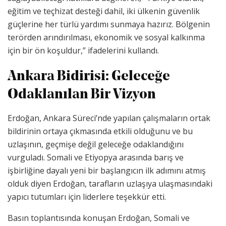
eğitim ve teçhizat desteği dahil, iki ülkenin güvenlik
güçlerine her türlü yardımı sunmaya hazırız. Bölgenin
terörden arındırılması, ekonomik ve sosyal kalkınma
için bir ön koşuldur,” ifadelerini kullandı.
Ankara Bidirisi: Geleceğe
Odaklanılan Bir Vizyon
Erdoğan, Ankara Süreci’nde yapılan çalışmaların ortak
bildirinin ortaya çıkmasında etkili olduğunu ve bu
uzlaşının, geçmişe değil geleceğe odaklandığını
vurguladı. Somali ve Etiyopya arasında barış ve
işbirliğine dayalı yeni bir başlangıcın ilk adımını atmış
olduk diyen Erdoğan, tarafların uzlaşıya ulaşmasındaki
yapıcı tutumları için liderlere teşekkür etti.
Basın toplantısında konuşan Erdoğan, Somali ve