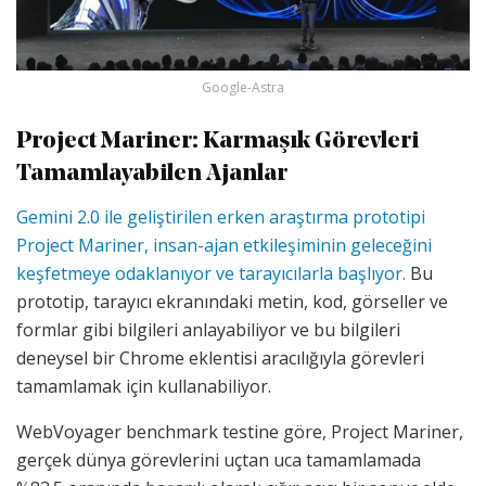
Google-Astra
Project Mariner: Karmaşık Görevleri
Tamamlayabilen Ajanlar
Gemini 2.0 ile geliştirilen erken araştırma prototipi
Project Mariner, insan-ajan etkileşiminin geleceğini
keşfetmeye odaklanıyor ve tarayıcılarla başlıyor.
Bu
prototip, tarayıcı ekranındaki metin, kod, görseller ve
formlar gibi bilgileri anlayabiliyor ve bu bilgileri
deneysel bir Chrome eklentisi aracılığıyla görevleri
tamamlamak için kullanabiliyor.
WebVoyager benchmark testine göre, Project Mariner,
gerçek dünya görevlerini uçtan uca tamamlamada