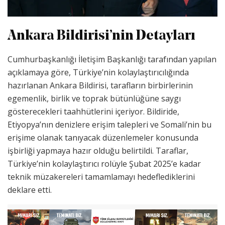
Ankara Bildirisi’nin Detayları
Cumhurbaşkanlığı İletişim Başkanlığı tarafından yapılan
açıklamaya göre, Türkiye’nin kolaylaştırıcılığında
hazırlanan Ankara Bildirisi, tarafların birbirlerinin
egemenlik, birlik ve toprak bütünlüğüne saygı
gösterecekleri taahhütlerini içeriyor. Bildiride,
Etiyopya’nın denizlere erişim talepleri ve Somali’nin bu
erişime olanak tanıyacak düzenlemeler konusunda
işbirliği yapmaya hazır olduğu belirtildi. Taraflar,
Türkiye’nin kolaylaştırıcı rolüyle Şubat 2025’e kadar
teknik müzakereleri tamamlamayı hedeflediklerini
deklare etti.