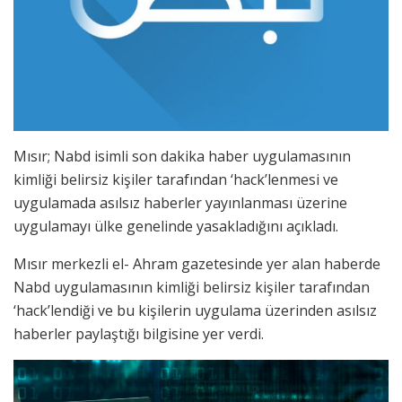
Mısır; Nabd isimli son dakika haber uygulamasının
kimliği belirsiz kişiler tarafından ‘hack’lenmesi ve
uygulamada asılsız haberler yayınlanması üzerine
uygulamayı ülke genelinde yasakladığını açıkladı.
Mısır merkezli el- Ahram gazetesinde yer alan haberde
Nabd uygulamasının kimliği belirsiz kişiler tarafından
‘hack’lendiği ve bu kişilerin uygulama üzerinden asılsız
haberler paylaştığı bilgisine yer verdi.