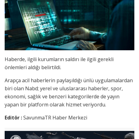
Haberde, ilgili kurumların saldırı ile ilgili gerekli
önlemleri aldığı belirtildi.
Arapça acil haberlerin paylaşıldığı ünlü uygulamalardan
biri olan Nabd; yerel ve uluslararası haberler, spor,
ekonomi, sağlık ve benzeri kategorilerde de yayın
yapan bir platform olarak hizmet veriyordu.
Editör :
SavunmaTR Haber Merkezi