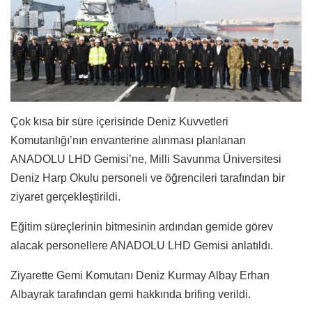
Çok kısa bir süre içerisinde Deniz Kuvvetleri
Komutanlığı’nın envanterine alınması planlanan
ANADOLU LHD Gemisi’ne, Milli Savunma Üniversitesi
Deniz Harp Okulu personeli ve öğrencileri tarafından bir
ziyaret gerçekleştirildi.
Eğitim süreçlerinin bitmesinin ardından gemide görev
alacak personellere ANADOLU LHD Gemisi anlatıldı.
Ziyarette Gemi Komutanı Deniz Kurmay Albay Erhan
Albayrak tarafından gemi hakkında brifing verildi.