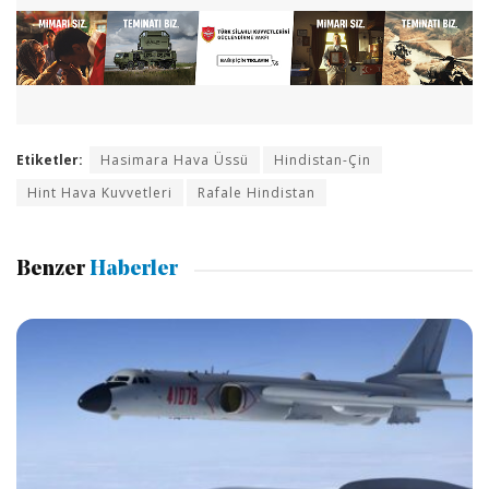
Etiketler:
Hasimara Hava Üssü
Hindistan-Çin
Hint Hava Kuvvetleri
Rafale Hindistan
Benzer
Haberler