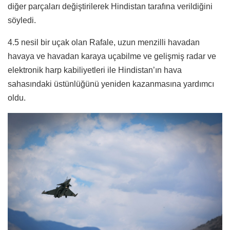
diğer parçaları değiştirilerek Hindistan tarafına verildiğini
söyledi.
4.5 nesil bir uçak olan Rafale, uzun menzilli havadan
havaya ve havadan karaya uçabilme ve gelişmiş radar ve
elektronik harp kabiliyetleri ile Hindistan’ın hava
sahasındaki üstünlüğünü yeniden kazanmasına yardımcı
oldu.