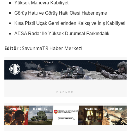
Yüksek Manevra Kabiliyeti
Görüş Hattı ve Görüş Hattı Ötesi Haberleşme
Kısa Pistli Uçak Gemilerinden Kalkış ve İniş Kabiliyeti
AESA Radar İle Yüksek Durumsal Farkındalık
Editör :
SavunmaTR Haber Merkezi
REKLAM