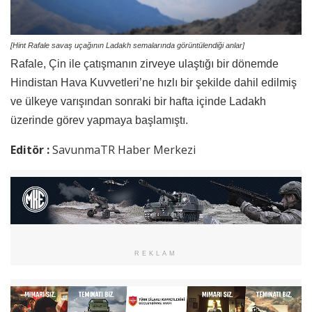
[Hint Rafale savaş uçağının Ladakh semalarında görüntülendiği anlar]
Rafale, Çin ile çatışmanın zirveye ulaştığı bir dönemde
Hindistan Hava Kuvvetleri’ne hızlı bir şekilde dahil edilmiş
ve ülkeye varışından sonraki bir hafta içinde Ladakh
üzerinde görev yapmaya başlamıştı.
Editör :
SavunmaTR Haber Merkezi
REKLAM