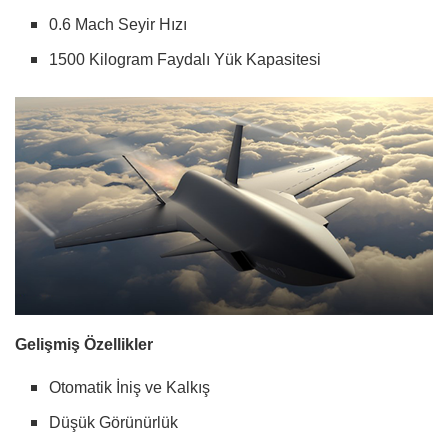
0.6 Mach Seyir Hızı
1500 Kilogram Faydalı Yük Kapasitesi
Gelişmiş Özellikler
Otomatik İniş ve Kalkış
Düşük Görünürlük