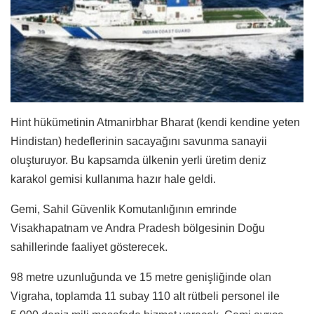
Hint hükümetinin Atmanirbhar Bharat (kendi kendine yeten
Hindistan) hedeflerinin sacayağını savunma sanayii
oluşturuyor. Bu kapsamda ülkenin yerli üretim deniz
karakol gemisi kullanıma hazır hale geldi.
Gemi, Sahil Güvenlik Komutanlığının emrinde
Visakhapatnam ve Andra Pradesh bölgesinin Doğu
sahillerinde faaliyet gösterecek.
98 metre uzunluğunda ve 15 metre genişliğinde olan
Vigraha, toplamda 11 subay 110 alt rütbeli personel ile