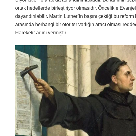
ortak hedeflerde birleştiriyor olmasıdır. Öncelikle Evanj
dayandırılabilir. Martin Luther’in başını çektiği bu reform 
arasında herhangi bir otoriter varlığın aracı olması redde
Hareketi” adını vermiştir.