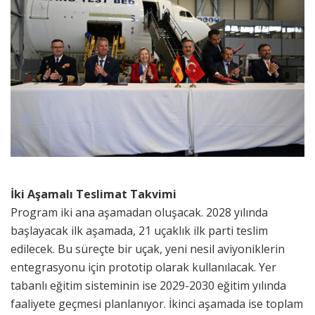
İki Aşamalı Teslimat Takvimi
Program iki ana aşamadan oluşacak. 2028 yılında
başlayacak ilk aşamada, 21 uçaklık ilk parti teslim
edilecek. Bu süreçte bir uçak, yeni nesil aviyoniklerin
entegrasyonu için prototip olarak kullanılacak. Yer
tabanlı eğitim sisteminin ise 2029-2030 eğitim yılında
faaliyete geçmesi planlanıyor. İkinci aşamada ise toplam