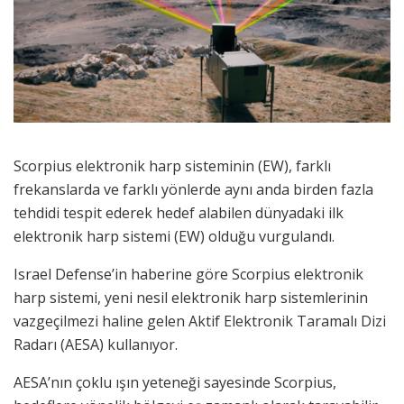
Scorpius elektronik harp sisteminin (EW), farklı
frekanslarda ve farklı yönlerde aynı anda birden fazla
tehdidi tespit ederek hedef alabilen dünyadaki ilk
elektronik harp sistemi (EW) olduğu vurgulandı.
Israel Defense’in haberine göre Scorpius elektronik
harp sistemi, yeni nesil elektronik harp sistemlerinin
vazgeçilmezi haline gelen Aktif Elektronik Taramalı Dizi
Radarı (AESA) kullanıyor.
AESA’nın çoklu ışın yeteneği sayesinde Scorpius,