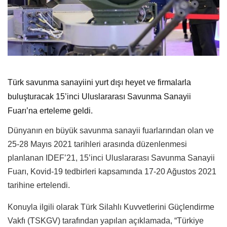
Türk savunma sanayiini yurt dışı heyet ve firmalarla
buluşturacak 15’inci Uluslararası Savunma Sanayii
Fuarı’na erteleme geldi.
Dünyanın en büyük savunma sanayii fuarlarından olan ve
25-28 Mayıs 2021 tarihleri arasında düzenlenmesi
planlanan IDEF’21, 15’inci Uluslararası Savunma Sanayii
Fuarı, Kovid-19 tedbirleri kapsamında 17-20 Ağustos 2021
tarihine ertelendi.
Konuyla ilgili olarak Türk Silahlı Kuvvetlerini Güçlendirme
Vakfı (TSKGV) tarafından yapılan açıklamada, “Türkiye