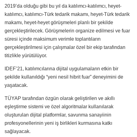
2019’da olduğu gibi bu yıl da katılımcı-katılımcı, heyet-
katılımcı, katılımcı-Türk tedarik makamı, heyet-Türk tedarik
makamı, heyet-heyet görüşmeleri planlı bir şekilde
gerçekleştirilecek. Görüşmelerin organize edilmesi ve fuar
süresi içinde maksimum verimle toplantıların
gerçekleştirilmesi için çalışmalar özel bir ekip tarafından
titizlikle yürütülüyor.
IDEF’21, katılımcılarına dijital uygulamaların etkin bir
şekilde kullanıldığı “yeni nesil hibrit fuar” deneyimini de
yaşatacak.
TÜYAP tarafından özgün olarak geliştirilen ve akıllı
eşleştirme sistemi ve özel algoritmalar kullanılarak
oluşturulan dijital platformlar, savunma sanayiinin
profesyonellerinin yeni iş birlikleri kurmasına katkı
sağlayacak.