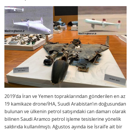
2019’da İran ve Yemen topraklarından gönderilen en az
19 kamikaze drone/İHA, Suudi Arabistan’ın doğusundan
bulunan ve ülkenin petrol satışındaki can damarı olarak
bilinen Saudi Aramco petrol işleme tesislerine yönelik
saldırıda kullanılmıştı. Ağustos ayında ise İsrail’e ait bir