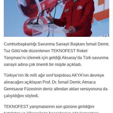
Cumhurbaşkanlığı Savunma Sanayii Başkanı İsmail Demir,
Tuz Gölü’nde düzenlenen TEKNOFEST Roket
Yarışması’nı izlemek için geldiği Aksaray’da Türk savunma
sanayii adına çok önemli bir müjde açıkladı.
Türkiye’nin ilk milli ağır sınıf torpidosu AKYA’nın devreye
alınacağını açıklayan Prof. Dr. İsmail Demir, Atmaca
Gemisavar Füzesinin deniz altından atılan versiyonuna da
çalışıldığını söyledi.
TEKNOFEST yarışmalarının son gününe girildiğini