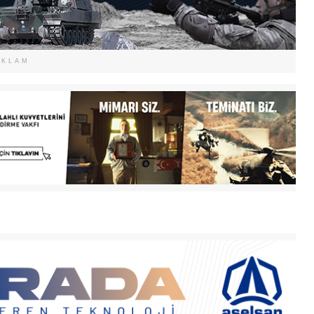
EKLAM