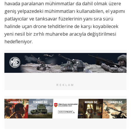
havada paralanan mühimmatlar da dahil olmak üzere
geniş yelpazedeki mühimmatları kullanabilen, el yapımı
patlayıcılar ve tanksavar füzelerinin yanı sıra sürü
halinde uçan drone tehditlerine de karşı koyabilecek
yeni nesil bir zırhlı muharebe aracıyla değiştirilmesi
hedefleniyor.
REKLAM