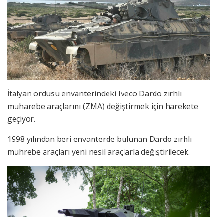
İtalyan ordusu envanterindeki Iveco Dardo zırhlı
muharebe araçlarını (ZMA) değiştirmek için harekete
geçiyor.
1998 yılından beri envanterde bulunan Dardo zırhlı
muhrebe araçları yeni nesil araçlarla değiştirilecek.