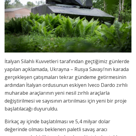
İtalyan Silahlı Kuvvetleri tarafından geçtiğimiz günlerde
yapılan açıklamada, Ukrayna – Rusya Savaşı’nın karada
gerçekleşen çatışmaları tekrar gündeme getirmesinin
ardından İtalyan ordusunun eskiyen Iveco Dardo zırhlı
muharabe araçlarının yeni nesil zırhlı araçlarla
değiştirilmesi ve sayısının artırılması için yeni bir proje
başlatılacağı duyuruldu.
Birkaç ay içinde başlatılması ve 5,4 milyar dolar
değerinde olması beklenen paletli savaş aracı