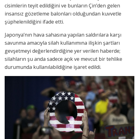
cisimlerin teyit edildiğini ve bunların Çin’den gelen
insansız gözetleme balonları olduğundan kuvvetle
şüphelenildiğini ifade etti.
Japonya’nın hava sahasına yapılan saldırılara karşı
savunma amacıyla silah kullanımına ilişkin şartları
gevşetmeyi değerlendirdiğine yer verilen haberde;
silahların şu anda sadece açık ve mevcut bir tehlike
durumunda kullanılabildiğine işaret edildi.