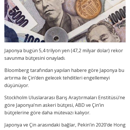
Japonya bugün 5,4 trilyon yen (47,2 milyar dolar) rekor
savunma bütçesini onayladı.
Bloomberg tarafından yapılan habere göre Japonya bu
artırma ile Çin’den gelecek tehditleri engellemeyi
düşünüyor.
Stockholm Uluslararası Barış Araştırmaları Enstitüsü’ne
göre Japonya’nın askeri bütçesi, ABD ve Çin’in
bütçelerine göre daha mütevazı kalıyor.
Japonya ve Çin arasındaki bağlar, Pekin’in 2020’de Hong