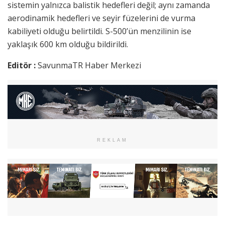
sistemin yalnızca balistik hedefleri değil; aynı zamanda
aerodinamik hedefleri ve seyir füzelerini de vurma
kabiliyeti olduğu belirtildi. S-500’ün menzilinin ise
yaklaşık 600 km olduğu bildirildi.
Editör :
SavunmaTR Haber Merkezi
REKLAM