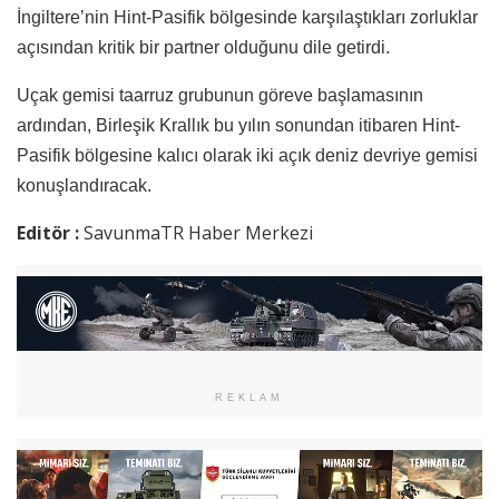
İngiltere’nin Hint-Pasifik bölgesinde karşılaştıkları zorluklar
açısından kritik bir partner olduğunu dile getirdi.
Uçak gemisi taarruz grubunun göreve başlamasının
ardından, Birleşik Krallık bu yılın sonundan itibaren Hint-
Pasifik bölgesine kalıcı olarak iki açık deniz devriye gemisi
konuşlandıracak.
Editör :
SavunmaTR Haber Merkezi
REKLAM