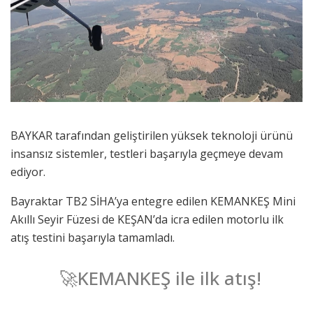
BAYKAR tarafından geliştirilen yüksek teknoloji ürünü
insansız sistemler, testleri başarıyla geçmeye devam
ediyor.
Bayraktar TB2 SİHA’ya entegre edilen KEMANKEŞ Mini
Akıllı Seyir Füzesi de KEŞAN’da icra edilen motorlu ilk
atış testini başarıyla tamamladı.
🚀KEMANKEŞ ile ilk atış!