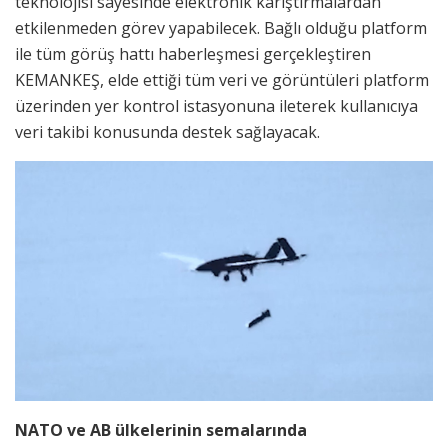
teknolojisi sayesinde elektronik karıştırmalardan
etkilenmeden görev yapabilecek. Bağlı olduğu platform
ile tüm görüş hattı haberleşmesi gerçekleştiren
KEMANKEŞ, elde ettiği tüm veri ve görüntüleri platform
üzerinden yer kontrol istasyonuna ileterek kullanıcıya
veri takibi konusunda destek sağlayacak.
NATO ve AB ülkelerinin semalarında