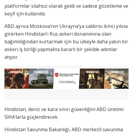
platformlar silahsız olarak geldi ve sadece gözetleme ve
keşif için kullanıldı.
ABD ayrıca Moskova’nın Ukrayna’ya saldırısı ikinci yılına
girerken Hindistan’ı Rus askeri donanımına olan
bağımlılığından kurtarmak için bu ülkeyle daha yakın bir
askeri iş birliği yapmakta kararlı bir şekilde adımlar
atıyor.
Hindistan, deniz ve kara sınırı güvenliğini ABD üretimi
SİHA’larla güçlendirecek.
Hindistan Savunma Bakanlığı, ABD merkezli savunma