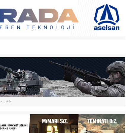
EKLAM