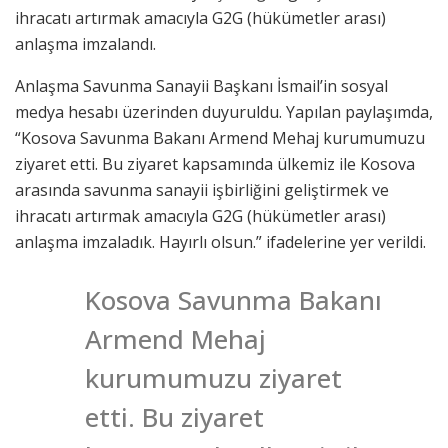
ihracatı artırmak amacıyla G2G (hükümetler arası)
anlaşma imzalandı.
Anlaşma Savunma Sanayii Başkanı İsmail’in sosyal
medya hesabı üzerinden duyuruldu. Yapılan paylaşımda,
“Kosova Savunma Bakanı Armend Mehaj kurumumuzu
ziyaret etti. Bu ziyaret kapsamında ülkemiz ile Kosova
arasında savunma sanayii işbirliğini geliştirmek ve
ihracatı artırmak amacıyla G2G (hükümetler arası)
anlaşma imzaladık. Hayırlı olsun.” ifadelerine yer verildi.
Kosova Savunma Bakanı
Armend Mehaj
kurumumuzu ziyaret
etti. Bu ziyaret