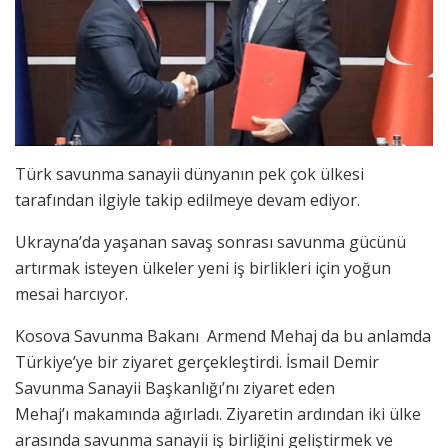
Türk savunma sanayii dünyanın pek çok ülkesi
tarafından ilgiyle takip edilmeye devam ediyor.
Ukrayna’da yaşanan savaş sonrası savunma gücünü
artırmak isteyen ülkeler yeni iş birlikleri için yoğun
mesai harcıyor.
Kosova Savunma Bakanı Armend Mehaj da bu anlamda
Türkiye’ye bir ziyaret gerçekleştirdi. İsmail Demir
Savunma Sanayii Başkanlığı’nı ziyaret eden
Mehaj’ı makamında ağırladı. Ziyaretin ardından iki ülke
arasında savunma sanayii iş birliğini geliştirmek ve