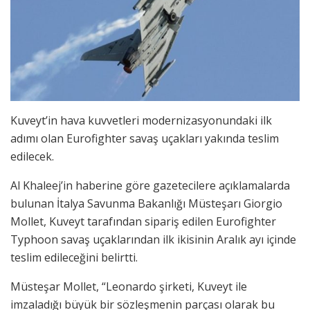
Kuveyt’in hava kuvvetleri modernizasyonundaki ilk
adımı olan Eurofighter savaş uçakları yakında teslim
edilecek.
Al Khaleej’in haberine göre gazetecilere açıklamalarda
bulunan İtalya Savunma Bakanlığı Müsteşarı Giorgio
Mollet, Kuveyt tarafından sipariş edilen Eurofighter
Typhoon savaş uçaklarından ilk ikisinin Aralık ayı içinde
teslim edileceğini belirtti.
Müsteşar Mollet, “Leonardo şirketi, Kuveyt ile
imzaladığı büyük bir sözleşmenin parçası olarak bu