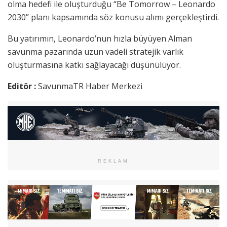
olma hedefi ile oluşturduğu “Be Tomorrow – Leonardo
2030” planı kapsamında söz konusu alımı gerçekleştirdi.
Bu yatırımın, Leonardo’nun hızla büyüyen Alman
savunma pazarında uzun vadeli stratejik varlık
oluşturmasına katkı sağlayacağı düşünülüyor.
Editör :
SavunmaTR Haber Merkezi
REKLAM