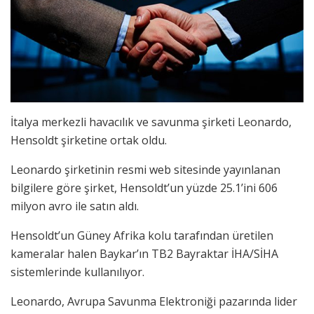
İtalya merkezli havacılık ve savunma şirketi Leonardo,
Hensoldt şirketine ortak oldu.
Leonardo şirketinin resmi web sitesinde yayınlanan
bilgilere göre şirket, Hensoldt’un yüzde 25.1’ini 606
milyon avro ile satın aldı.
Hensoldt’un Güney Afrika kolu tarafından üretilen
kameralar halen Baykar’ın TB2 Bayraktar İHA/SİHA
sistemlerinde kullanılıyor.
Leonardo, Avrupa Savunma Elektroniği pazarında lider