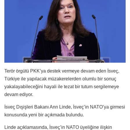
Terör örgütü PKK’ya destek vermeye devam eden İsveç,
Türkiye ile yapılacak müzakerelerden olumlu bir sonuç
yakalayabileceğini hayali ile tezat bir tutum sergilemeye
devam ediyor.
İsveç Dışişleri Bakanı Ann Linde, İsveç’in NATO’ya girmesi
konusunda yeni bir açıkmada bulundu.
Linde açıklamasında, İsveç’in NATO üyeliğine ilişkin