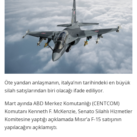
Öte yandan anlaşmanın, italya’nın tarihindeki en büyük
silah satışlarından biri olacağı ifade ediliyor.
Mart ayında ABD Merkez Komutanlığı (CENTCOM)
Komutanı Kenneth F. McKenzie, Senato Silahlı Hizmetler
Komitesine yaptığı açıklamada Mısır’a F-15 satışının
yapılacağını açıklamıştı.