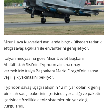
Mısır Hava Kuvvetleri aynı anda birçok ülkeden tedarik
ettiği savaş uçakları ile envanterini genişletiyor.
İtalyan medyasına göre Mısır Devlet Başkanı
Abdülfettah Sisi’nin Typhoon alımına onay
vermek için İtalya Başbakanı Mario Draghi’nin satışa
yeşil ışık yakmasını bekliyor.
Typhoon savaş uçağı satışının 12 milyar dolarlık geniş
bir silah satışı paketinin içerisinde yer aldığı ve paketin
içerisinde özellikle deniz sistemlerinin yer aldığı
vurgulandı.