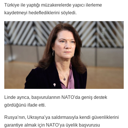
Türkiye ile yaptığı müzakerelerde yapıcı ilerleme
kaydetmeyi hedeflediklerini söyledi.
Linde ayrıca, başvurularının NATO’da geniş destek
gördüğünü ifade etti.
Rusya’nın, Ukrayna’ya saldırmasıyla kendi güvenliklerini
garantiye almak için NATO’ya üyelik başvurusu