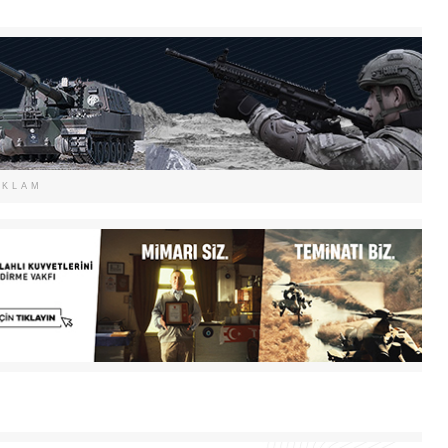
EKLAM