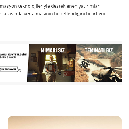
otomasyon teknolojileriyle desteklenen yatırımlar
i arasında yer almasının hedeflendiğini belirtiyor.