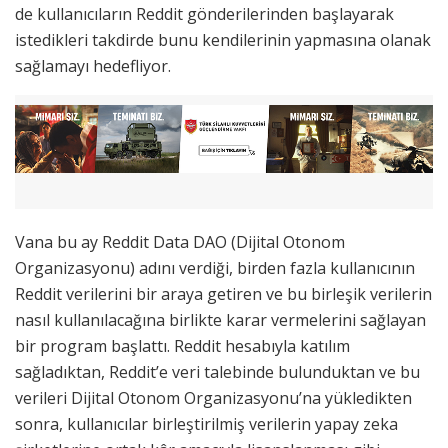
de kullanıcıların Reddit gönderilerinden başlayarak
istedikleri takdirde bunu kendilerinin yapmasına olanak
sağlamayı hedefliyor.
Vana bu ay Reddit Data DAO (Dijital Otonom
Organizasyonu) adını verdiği, birden fazla kullanıcının
Reddit verilerini bir araya getiren ve bu birleşik verilerin
nasıl kullanılacağına birlikte karar vermelerini sağlayan
bir program başlattı. Reddit hesabıyla katılım
sağladıktan, Reddit’e veri talebinde bulunduktan ve bu
verileri Dijital Otonom Organizasyonu’na yükledikten
sonra, kullanıcılar birleştirilmiş verilerin yapay zeka