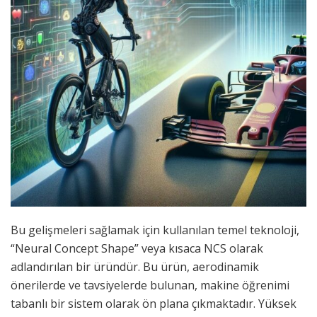
Bu gelişmeleri sağlamak için kullanılan temel teknoloji,
“Neural Concept Shape” veya kısaca NCS olarak
adlandırılan bir üründür. Bu ürün, aerodinamik
önerilerde ve tavsiyelerde bulunan, makine öğrenimi
tabanlı bir sistem olarak ön plana çıkmaktadır. Yüksek