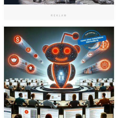
REKLAM