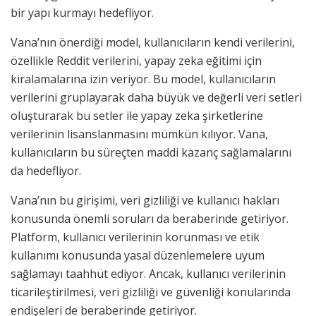
bir yapı kurmayı hedefliyor.
Vana’nın önerdiği model, kullanıcıların kendi verilerini,
özellikle Reddit verilerini, yapay zeka eğitimi için
kiralamalarına izin veriyor. Bu model, kullanıcıların
verilerini gruplayarak daha büyük ve değerli veri setleri
oluşturarak bu setler ile yapay zeka şirketlerine
verilerinin lisanslanmasını mümkün kılıyor. Vana,
kullanıcıların bu süreçten maddi kazanç sağlamalarını
da hedefliyor.
Vana’nın bu girişimi, veri gizliliği ve kullanıcı hakları
konusunda önemli soruları da beraberinde getiriyor.
Platform, kullanıcı verilerinin korunması ve etik
kullanımı konusunda yasal düzenlemelere uyum
sağlamayı taahhüt ediyor. Ancak, kullanıcı verilerinin
ticarileştirilmesi, veri gizliliği ve güvenliği konularında
endişeleri de beraberinde getiriyor.