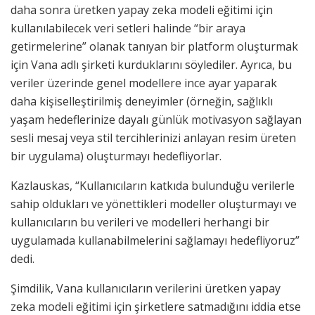
daha sonra üretken yapay zeka modeli eğitimi için
kullanılabilecek veri setleri halinde “bir araya
getirmelerine” olanak tanıyan bir platform oluşturmak
için Vana adlı şirketi kurduklarını söylediler. Ayrıca, bu
veriler üzerinde genel modellere ince ayar yaparak
daha kişiselleştirilmiş deneyimler (örneğin, sağlıklı
yaşam hedeflerinize dayalı günlük motivasyon sağlayan
sesli mesaj veya stil tercihlerinizi anlayan resim üreten
bir uygulama) oluşturmayı hedefliyorlar.
Kazlauskas, “Kullanıcıların katkıda bulunduğu verilerle
sahip oldukları ve yönettikleri modeller oluşturmayı ve
kullanıcıların bu verileri ve modelleri herhangi bir
uygulamada kullanabilmelerini sağlamayı hedefliyoruz”
dedi.
Şimdilik, Vana kullanıcıların verilerini üretken yapay
zeka modeli eğitimi için şirketlere satmadığını iddia etse