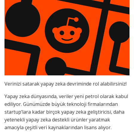
Verinizi satarak yapay zeka devriminde rol alabilirsiniz!
Yapay zeka dünyasında, veriler yeni petrol olarak kabul
ediliyor. Günümüzde büyük teknoloji firmalarından
startup’lara kadar birçok yapay zeka geliştiricisi, daha
yetenekli yapay zeka destekli ürünler yaratmak
amacıyla çeşitli veri kaynaklarından lisans alıyor.