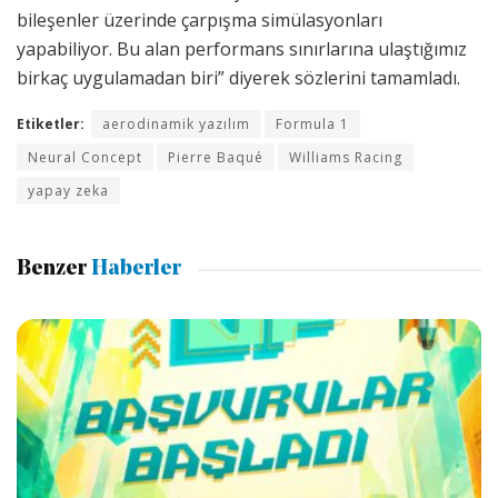
bileşenler üzerinde çarpışma simülasyonları
yapabiliyor. Bu alan performans sınırlarına ulaştığımız
birkaç uygulamadan biri” diyerek sözlerini tamamladı.
Etiketler:
aerodinamik yazılım
Formula 1
Neural Concept
Pierre Baqué
Williams Racing
yapay zeka
Benzer
Haberler