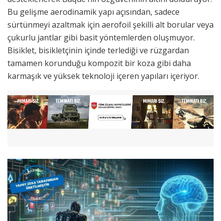
Bu gelişme aerodinamik yapı açısından, sadece
sürtünmeyi azaltmak için aerofoil şekilli alt borular veya
çukurlu jantlar gibi basit yöntemlerden oluşmuyor.
Bisiklet, bisikletçinin içinde terlediği ve rüzgardan
tamamen korunduğu kompozit bir koza gibi daha
karmaşık ve yüksek teknoloji içeren yapıları içeriyor.