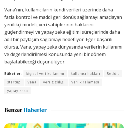
Vana’nın, kullanıcıların kendi verileri üzerinde daha
fazla kontrol ve maddi geri dönüş sağlamayı amaçlayan
yenilikçi modeli, veri sahiplerinin haklarını
güçlendirmeyi ve yapay zeka eğitimi süreçlerinde daha
adil bir paylaşım sağlamayı hedefliyor. Eğer başarılı
olursa, Vana, yapay zeka dünyasında verilerin kullanımı
ve değerlendirilmesi konusunda yeni bir dönem
başlatabileceği düşünülüyor.
Etiketler:
kişisel veri kullanımı
kullanıcı hakları
Reddit
startup
Vana
veri gizliliği
veri kiralaması
yapay zeka
Benzer
Haberler