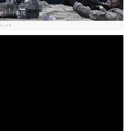
EKLAM