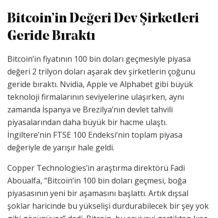
Bitcoin’in Değeri Dev Şirketleri
Geride Bıraktı
Bitcoin’in fiyatının 100 bin doları geçmesiyle piyasa
değeri 2 trilyon doları aşarak dev şirketlerin çoğunu
geride bıraktı. Nvidia, Apple ve Alphabet gibi büyük
teknoloji firmalarının seviyelerine ulaşırken, aynı
zamanda İspanya ve Brezilya’nın devlet tahvili
piyasalarından daha büyük bir hacme ulaştı.
İngiltere’nin FTSE 100 Endeksi’nin toplam piyasa
değeriyle de yarışır hale geldi.
Copper Technologies’in araştırma direktörü Fadi
Aboualfa, “Bitcoin’in 100 bin doları geçmesi, boğa
piyasasının yeni bir aşamasını başlattı. Artık dışsal
şoklar haricinde bu yükselişi durdurabilecek bir şey yok