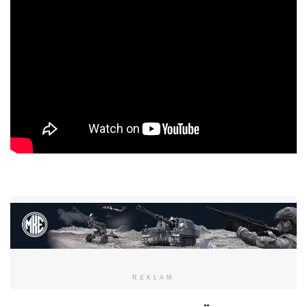
REKLAM