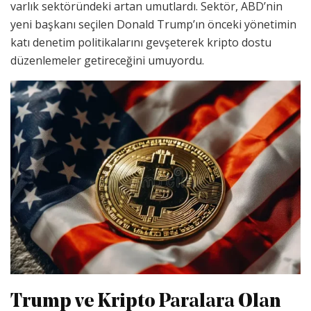
varlık sektöründeki artan umutlardı. Sektör, ABD’nin
yeni başkanı seçilen Donald Trump’ın önceki yönetimin
katı denetim politikalarını gevşeterek kripto dostu
düzenlemeler getireceğini umuyordu.
Trump ve Kripto Paralara Olan