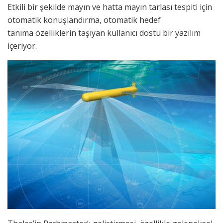
Etkili bir şekilde mayın ve hatta mayın tarlası tespiti için
otomatik konuşlandırma, otomatik hedef
tanıma özelliklerin taşıyan kullanıcı dostu bir yazılım
içeriyor.