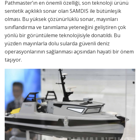
Pathmaster’ın en önemli özelliği, son teknoloji ürünü
sentetik açıklıklı sonar olan SAMDIS ile bütünleşik
olması. Bu yüksek çözünürlüklü sonar, mayınları
sınıflandırma ve tanımlama yeteneğini geliştiren çok
yönlü bir görüntüleme teknolojisiyle donatıldı. Bu
yüzden mayınlarla dolu sularda güvenli deniz
operasyonlarının sağlanması açısından hayati bir önem
taşıyor.