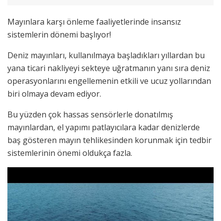
Mayınlara karşı önleme faaliyetlerinde insansız
sistemlerin dönemi başlıyor!
Deniz mayınları, kullanılmaya başladıkları yıllardan bu
yana ticari nakliyeyi sekteye uğratmanın yanı sıra deniz
operasyonlarını engellemenin etkili ve ucuz yollarından
biri olmaya devam ediyor.
Bu yüzden çok hassas sensörlerle donatılmış
mayınlardan, el yapımı patlayıcılara kadar denizlerde
baş gösteren mayın tehlikesinden korunmak için tedbir
sistemlerinin önemi oldukça fazla.