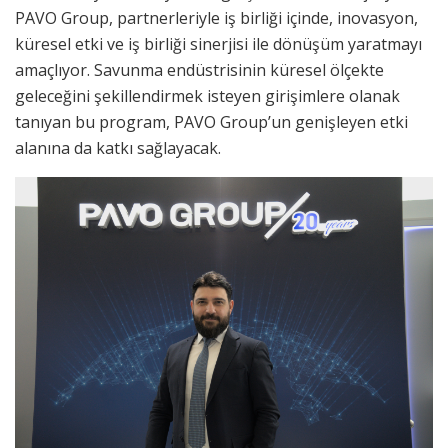
PAVO Group, partnerleriyle iş birliği içinde, inovasyon,
küresel etki ve iş birliği sinerjisi ile dönüşüm yaratmayı
amaçlıyor. Savunma endüstrisinin küresel ölçekte
geleceğini şekillendirmek isteyen girişimlere olanak
tanıyan bu program, PAVO Group’un genişleyen etki
alanına da katkı sağlayacak.