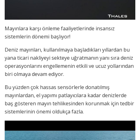
Mayınlara karşı önleme faaliyetlerinde insansız
sistemlerin dönemi başlıyor!
Deniz mayınları, kullanılmaya başladıkları yıllardan bu
yana ticari nakliyeyi sekteye uğratmanın yanı sıra deniz
operasyonlarını engellemenin etkili ve ucuz yollarından
biri olmaya devam ediyor.
Bu yüzden çok hassas sensörlerle donatılmış
mayınlardan, el yapımı patlayıcılara kadar denizlerde
baş gösteren mayın tehlikesinden korunmak için tedbir
sistemlerinin önemi oldukça fazla.