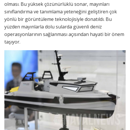
olması. Bu yüksek çözünürlüklü sonar, mayınları
sınıflandırma ve tanımlama yeteneğini geliştiren çok
yönlü bir görüntüleme teknolojisiyle donatıldı. Bu
yüzden mayınlarla dolu sularda güvenli deniz
operasyonlarının sağlanması açısından hayati bir önem
taşıyor.