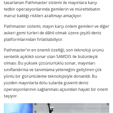
tasarlanan Pathmaster sistemi ile mayınlara karşı
tedbir operasyonlarında gemilerin ve mürettebatın
maruz kaldığı riskleri azaltmayı amaçlıyor.
Pathmaster sistemi, mayın karşı önlem gemileri ve diğer
askeri gemi türleri de dâhil olmak üzere çeşitli deniz
platformlarından fırlatılabiliyor.
Pathmaster’ın en önemli özelliği, son teknoloji ürünü
sentetik açıklıklı sonar olan SAMDIS ile bütünleşik
olması. Bu yüksek çözünürlüklü sonar, mayınları
sınıflandırma ve tanımlama yeteneğini geliştiren çok
yönlü bir görüntüleme teknolojisiyle donatıldı. Bu
yüzden mayınlarla dolu sularda güvenli deniz
operasyonlarının sağlanması açısından hayati bir önem
taşıyor.