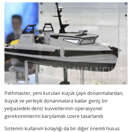
Pathmaster, yeni kurulan küçük çaplı donanmalardan,
büyük ve yerleşik donanmalara kadar geniş bir
yelpazedeki deniz kuvvetlerinin operasyonel
gereksinimlerini karşılamak üzere tasarlandı.
Sistemin kullanım kolaylığı da bir diğer önemli husus.