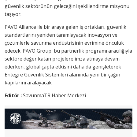
güvenlik sektörünün geleceğini şekillendirme misyonu
taşıyor.
PAVO Alliance ile bir araya gelen iş ortakları, güvenlik
standartlarını yeniden tanımlayacak inovasyon ve
çözümlerle savunma endüstrisinin evrimine öncülük
edecek. PAVO Group, bu partnerlik programı aracılığıyla
sektöre değer katan projelere imza atmaya devam
ederken, global çapta etkisini daha da genişleterek
Entegre Güvenlik Sistemleri alanında yeni bir çağın
kapılarını aralayacak.
Editör :
SavunmaTR Haber Merkezi