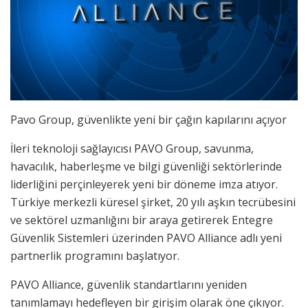
Pavo Group, güvenlikte yeni bir çağın kapılarını açıyor
İleri teknoloji sağlayıcısı PAVO Group, savunma,
havacılık, haberleşme ve bilgi güvenliği sektörlerinde
liderliğini perçinleyerek yeni bir döneme imza atıyor.
Türkiye merkezli küresel şirket, 20 yılı aşkın tecrübesini
ve sektörel uzmanlığını bir araya getirerek Entegre
Güvenlik Sistemleri üzerinden PAVO Alliance adlı yeni
partnerlik programını başlatıyor.
PAVO Alliance, güvenlik standartlarını yeniden
tanımlamayı hedefleyen bir girişim olarak öne çıkıyor.