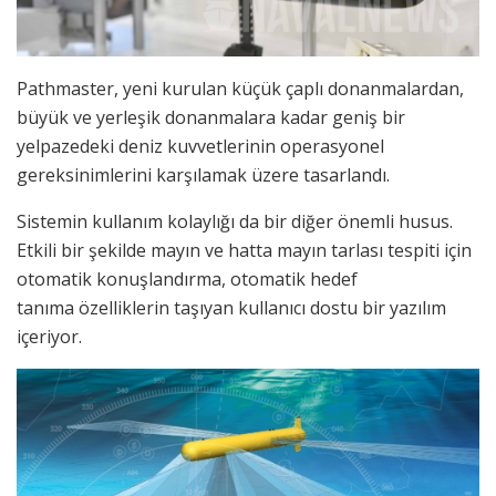
Pathmaster, yeni kurulan küçük çaplı donanmalardan,
büyük ve yerleşik donanmalara kadar geniş bir
yelpazedeki deniz kuvvetlerinin operasyonel
gereksinimlerini karşılamak üzere tasarlandı.
Sistemin kullanım kolaylığı da bir diğer önemli husus.
Etkili bir şekilde mayın ve hatta mayın tarlası tespiti için
otomatik konuşlandırma, otomatik hedef
tanıma özelliklerin taşıyan kullanıcı dostu bir yazılım
içeriyor.