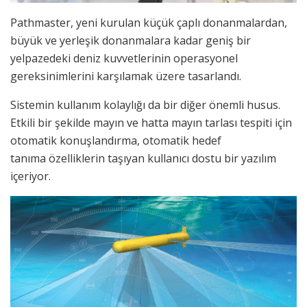
Pathmaster, yeni kurulan küçük çaplı donanmalardan,
büyük ve yerleşik donanmalara kadar geniş bir
yelpazedeki deniz kuvvetlerinin operasyonel
gereksinimlerini karşılamak üzere tasarlandı.
Sistemin kullanım kolaylığı da bir diğer önemli husus.
Etkili bir şekilde mayın ve hatta mayın tarlası tespiti için
otomatik konuşlandırma, otomatik hedef
tanıma özelliklerin taşıyan kullanıcı dostu bir yazılım
içeriyor.