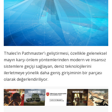
Thales’in Pathmaster’ı geliştirmesi, özellikle geleneksel
mayın karşı önlem yöntemlerinden modern ve insansız
sistemlere geçişi sağlayan, deniz teknolojilerini
ilerletmeye yönelik daha geniş girişiminin bir parçası
olarak değerlendiriliyor.