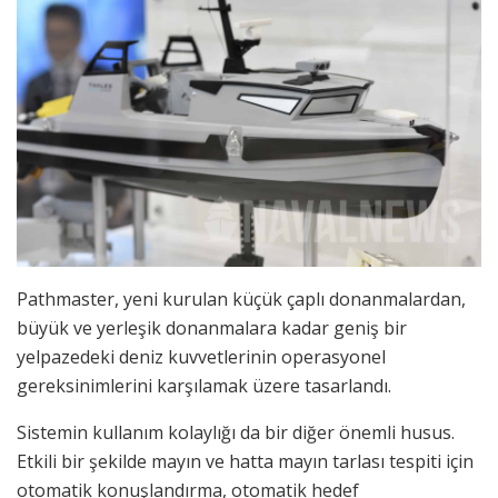
Pathmaster, yeni kurulan küçük çaplı donanmalardan,
büyük ve yerleşik donanmalara kadar geniş bir
yelpazedeki deniz kuvvetlerinin operasyonel
gereksinimlerini karşılamak üzere tasarlandı.
Sistemin kullanım kolaylığı da bir diğer önemli husus.
Etkili bir şekilde mayın ve hatta mayın tarlası tespiti için
otomatik konuşlandırma, otomatik hedef