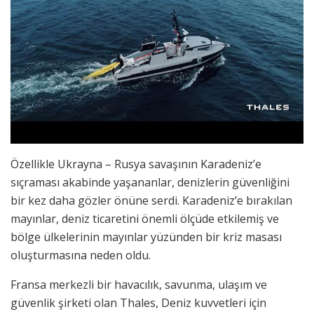
Özellikle Ukrayna – Rusya savaşının Karadeniz’e
sıçraması akabinde yaşananlar, denizlerin güvenliğini
bir kez daha gözler önüne serdi. Karadeniz’e bırakılan
mayınlar, deniz ticaretini önemli ölçüde etkilemiş ve
bölge ülkelerinin mayınlar yüzünden bir kriz masası
oluşturmasına neden oldu.
Fransa merkezli bir havacılık, savunma, ulaşım ve
güvenlik şirketi olan Thales, Deniz kuvvetleri için