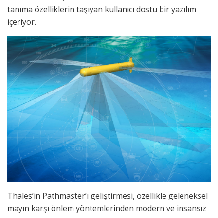
tanıma özelliklerin taşıyan kullanıcı dostu bir yazılım
içeriyor.
Thales’in Pathmaster’ı geliştirmesi, özellikle geleneksel
mayın karşı önlem yöntemlerinden modern ve insansız