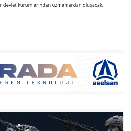
er devlet kurumlarından uzmanlardan oluşacak.