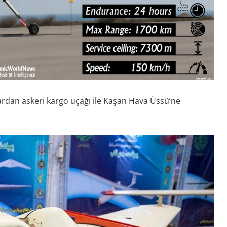
rardan askeri kargo uçağı ile Kaşan Hava Üssü’ne