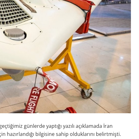
eçtiğimiz günlerde yaptığı yazılı açıklamada İran
 hazırlandığı bilgisine sahip olduklarını belirtmişti.