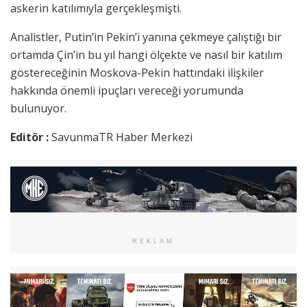
askerin katılımıyla gerçekleşmişti.
Analistler, Putin’in Pekin’i yanına çekmeye çalıştığı bir
ortamda Çin’in bu yıl hangi ölçekte ve nasıl bir katılım
göstereceğinin Moskova-Pekin hattındaki ilişkiler
hakkında önemli ipuçları vereceği yorumunda
bulunuyor.
Editör :
SavunmaTR Haber Merkezi
REKLAM