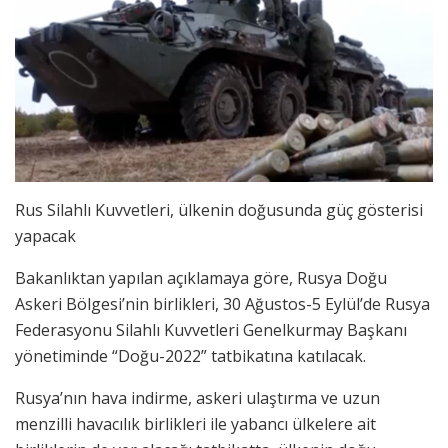
Rus Silahlı Kuvvetleri, ülkenin doğusunda güç gösterisi
yapacak
Bakanlıktan yapılan açıklamaya göre, Rusya Doğu
Askeri Bölgesi’nin birlikleri, 30 Ağustos-5 Eylül’de Rusya
Federasyonu Silahlı Kuvvetleri Genelkurmay Başkanı
yönetiminde “Doğu-2022” tatbikatına katılacak.
Rusya’nın hava indirme, askeri ulaştırma ve uzun
menzilli havacılık birlikleri ile yabancı ülkelere ait