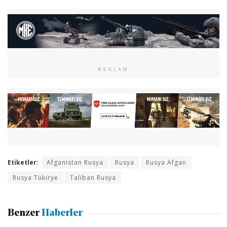
REKLAM
Etiketler:
Afganistan Rusya
Rusya
Rusya Afgan
Rusya Tükirye
Taliban Rusya
Benzer
Haberler